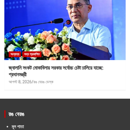
অন্যান্য
সদ্য প্রকাশিত
জ্বালানি সংকট মোকাবিলায় সরকার সর্বোচ্চ চেষ্টা চালিয়ে যাচ্ছে:
প্রধানমন্ত্রী
আগস্ট 8, 2026
রঙ বেরঙ ডেস্ক
রঙ বেরঙ
মূল পাতা