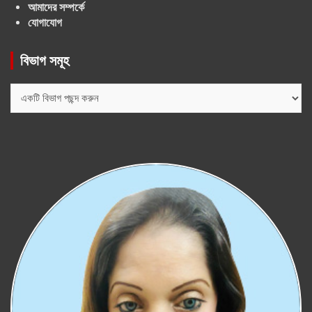
আমাদের সম্পর্কে
যোগাযোগ
বিভাগ সমূহ
বিভাগ
সমূহ