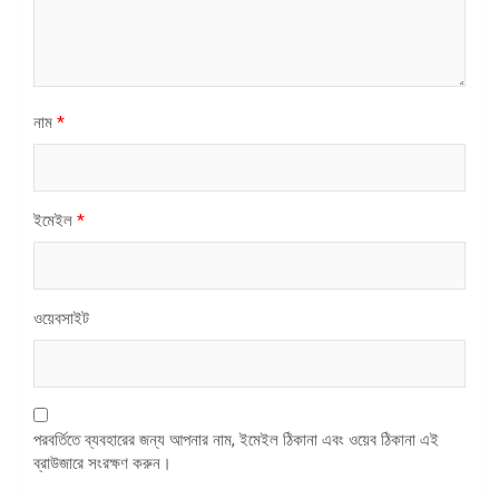
নাম
*
ইমেইল
*
ওয়েবসাইট
পরবর্তিতে ব্যবহারের জন্য আপনার নাম, ইমেইল ঠিকানা এবং ওয়েব ঠিকানা এই
ব্রাউজারে সংরক্ষণ করুন।