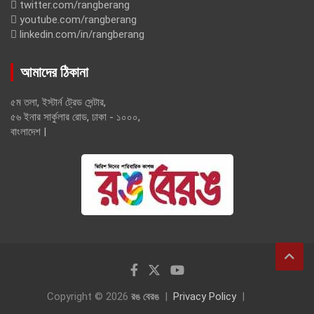
twitter.com/rangberang
youtube.com/rangberang
linkedin.com/in/rangberang
আমাদের ঠিকানা
৫ম তলা, ইস্টার্ন ট্রেড সেন্টার,
৫৬ ইনার সার্কুলার রোড, ঢাকা - ১০০০,
বাংলাদেশ |
Copyright © 2026
রঙ বেরঙ
Privacy Policy