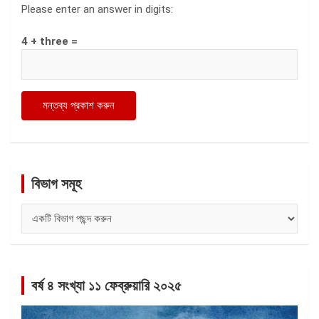
Please enter an answer in digits:
4 + three =
বিভাগ সমূহ
বিভাগ
সমূহ
বর্ষ ৪ সংখ্যা ১১ ফেব্রুয়ারি ২০২৫