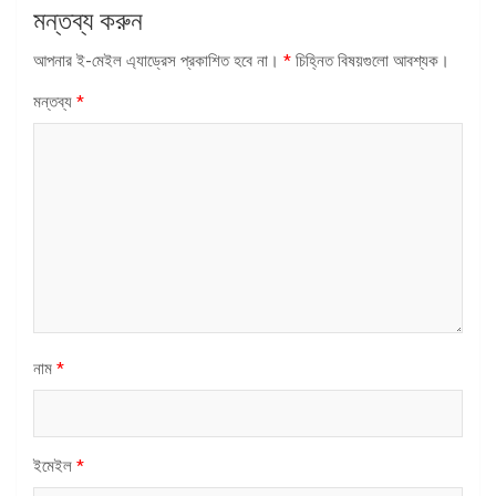
মন্তব্য করুন
আপনার ই-মেইল এ্যাড্রেস প্রকাশিত হবে না।
*
চিহ্নিত বিষয়গুলো আবশ্যক।
মন্তব্য
*
নাম
*
ইমেইল
*