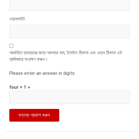
ওয়েবসাইট
পরবর্তিতে ব্যবহারের জন্য আপনার নাম, ইমেইল ঠিকানা এবং ওয়েব ঠিকানা এই
ব্রাউজারে সংরক্ষণ করুন।
Please enter an answer in digits:
four × 1 =