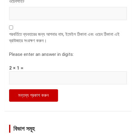
ওয়েবসাইট
পরবর্তিতে ব্যবহারের জন্য আপনার নাম, ইমেইল ঠিকানা এবং ওয়েব ঠিকানা এই
ব্রাউজারে সংরক্ষণ করুন।
Please enter an answer in digits:
2 × 1 =
বিভাগ সমূহ