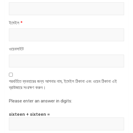
ইমেইল
*
ওয়েবসাইট
পরবর্তিতে ব্যবহারের জন্য আপনার নাম, ইমেইল ঠিকানা এবং ওয়েব ঠিকানা এই
ব্রাউজারে সংরক্ষণ করুন।
Please enter an answer in digits:
sixteen + sixteen =