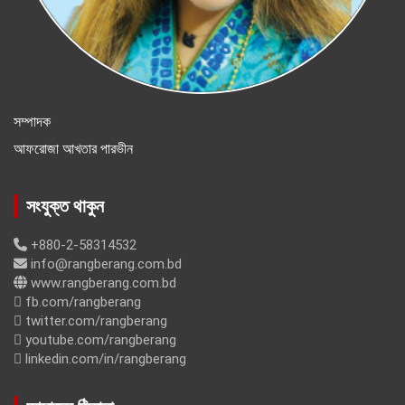
সম্পাদক
আফরোজা আখতার পারভীন
সংযুক্ত থাকুন
+880-2-58314532
info@rangberang.com.bd
www.rangberang.com.bd
fb.com/rangberang
twitter.com/rangberang
youtube.com/rangberang
linkedin.com/in/rangberang