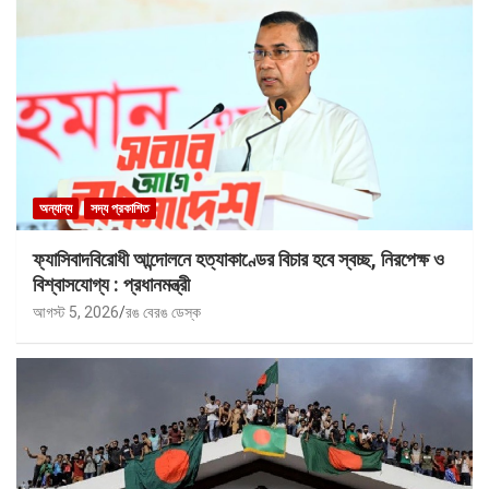
অন্যান্য
সদ্য প্রকাশিত
ফ্যাসিবাদবিরোধী আন্দোলনে হত্যাকাণ্ডের বিচার হবে স্বচ্ছ, নিরপেক্ষ ও
বিশ্বাসযোগ্য : প্রধানমন্ত্রী
আগস্ট 5, 2026
রঙ বেরঙ ডেস্ক