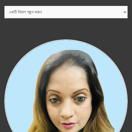
বিভাগ
সমূহ