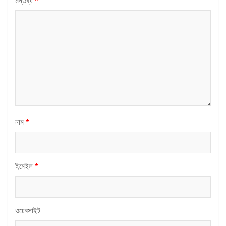
মন্তব্য
*
নাম
*
ইমেইল
*
ওয়েবসাইট