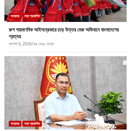
অন্যান্য
সদ্য প্রকাশিত
রুশ পারমাণবিক আইসব্রেকারে চড়ে উত্তর মেরু অভিযানে বাংলাদেশের
প্রত্যয়
আগস্ট 6, 2026
রঙ বেরঙ ডেস্ক
অন্যান্য
সদ্য প্রকাশিত