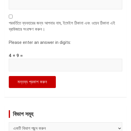
পরবর্তিতে ব্যবহারের জন্য আপনার নাম, ইমেইল ঠিকানা এবং ওয়েব ঠিকানা এই
ব্রাউজারে সংরক্ষণ করুন।
Please enter an answer in digits:
4 + 9 =
বিভাগ সমূহ
বিভাগ
সমূহ