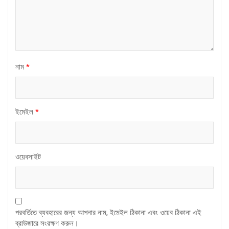
নাম
*
ইমেইল
*
ওয়েবসাইট
পরবর্তিতে ব্যবহারের জন্য আপনার নাম, ইমেইল ঠিকানা এবং ওয়েব ঠিকানা এই
ব্রাউজারে সংরক্ষণ করুন।