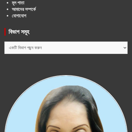
মূল পাতা
আমাদের সম্পর্কে
যোগাযোগ
বিভাগ সমূহ
বিভাগ
সমূহ