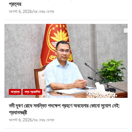
প্রত্যয়
আগস্ট 6, 2026
রঙ বেরঙ ডেস্ক
অন্যান্য
সদ্য প্রকাশিত
নদী দূষণ রোধে সমন্বিত পদক্ষেপ গ্রহণে অবহেলার কোনো সুযোগ নেই:
প্রধানমন্ত্রী
আগস্ট 6, 2026
রঙ বেরঙ ডেস্ক