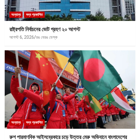
অন্যান্য
সদ্য প্রকাশিত
রাষ্ট্রপতি নির্বাচনের ভোট গ্রহণ ২০ আগস্ট
আগস্ট 6, 2026
রঙ বেরঙ ডেস্ক
অন্যান্য
সদ্য প্রকাশিত
রুশ পারমাণবিক আইসব্রেকারে চড়ে উত্তর মেরু অভিযানে বাংলাদেশের