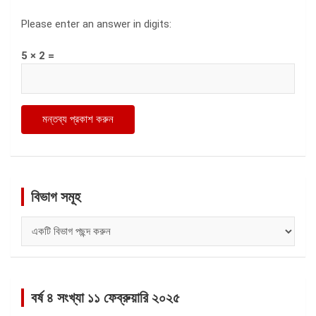
Please enter an answer in digits:
5 × 2 =
বিভাগ সমূহ
বিভাগ
সমূহ
বর্ষ ৪ সংখ্যা ১১ ফেব্রুয়ারি ২০২৫