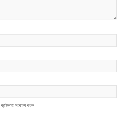
 ব্রাউজারে সংরক্ষণ করুন।