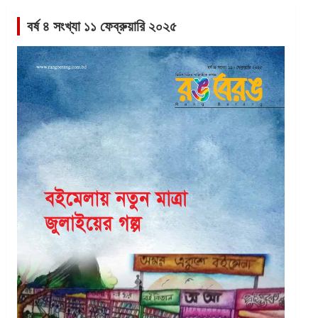
বর্ষ ৪ সংখ্যা ১১ ফেব্রুয়ারি ২০২৫