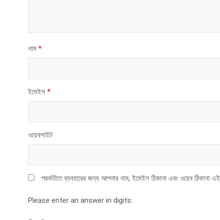
নাম
*
ইমেইল
*
ওয়েবসাইট
পরবর্তিতে ব্যবহারের জন্য আপনার নাম, ইমেইল ঠিকানা এবং ওয়েব ঠিকানা এই
Please enter an answer in digits: