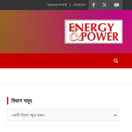
আমাদের সম্পর্কে
যোগাযোগ
বিভাগ সমূহ
বিভাগ
সমূহ