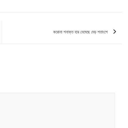
করোনা শনাক্ত হার নেমেছে দেড় শতাংশে