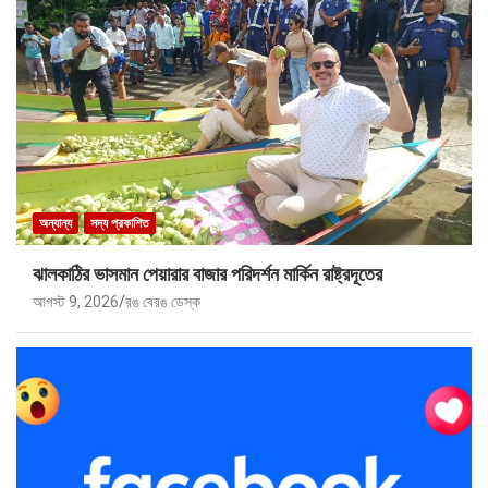
অন্যান্য
সদ্য প্রকাশিত
ঝালকাঠির ভাসমান পেয়ারার বাজার পরিদর্শন মার্কিন রাষ্ট্রদূতের
আগস্ট 9, 2026
রঙ বেরঙ ডেস্ক