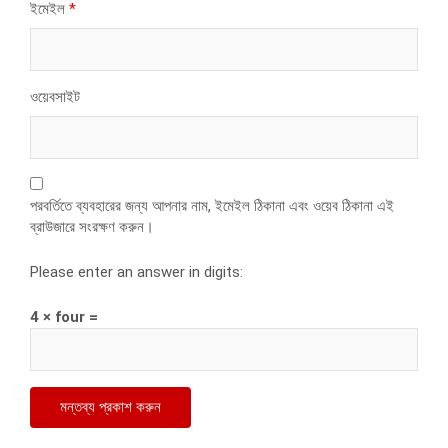
ইমেইল
*
ওয়েবসাইট
পরবর্তিতে ব্যবহারের জন্য আপনার নাম, ইমেইল ঠিকানা এবং ওয়েব ঠিকানা এই
ব্রাউজারে সংরক্ষণ করুন।
Please enter an answer in digits:
4 × four =