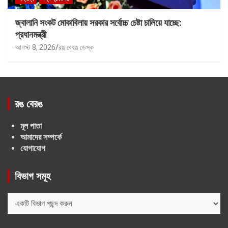
জ্বালানি সংকট মোকাবিলায় সরকার সর্বোচ্চ চেষ্টা চালিয়ে যাচ্ছে:
প্রধানমন্ত্রী
আগস্ট 8, 2026
রঙ বেরঙ ডেস্ক
রঙ বেরঙ
মূল পাতা
আমাদের সম্পর্কে
যোগাযোগ
বিভাগ সমূহ
বিভাগ
সমূহ