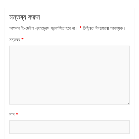
মন্তব্য করুন
আপনার ই-মেইল এ্যাড্রেস প্রকাশিত হবে না।
*
চিহ্নিত বিষয়গুলো আবশ্যক।
মন্তব্য
*
নাম
*