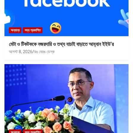
অন্যান্য
সদ্য প্রকাশিত
মেটা ও টিকটককে নজরদারি ও তথ্য যাচাই বাড়াতে আহ্বান ইইউ’র
আগস্ট 8, 2026
রঙ বেরঙ ডেস্ক
অন্যান্য
সদ্য প্রকাশিত