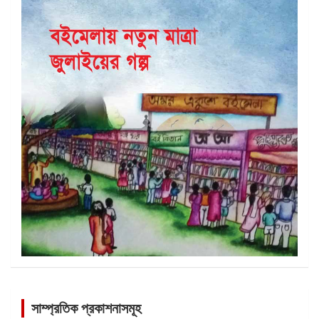
সাম্প্রতিক প্রকাশনাসমূহ