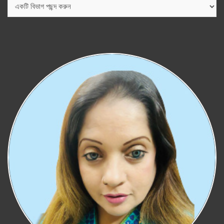
বিভাগ
সমূহ