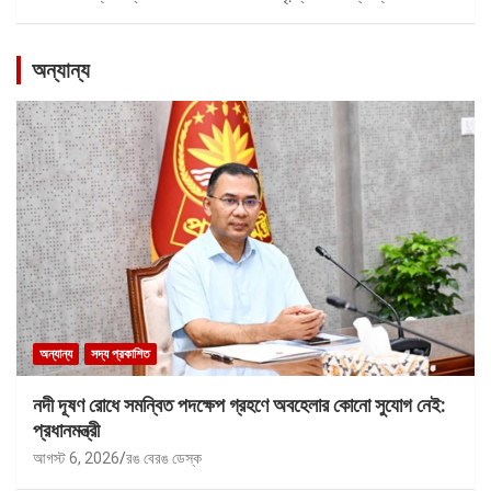
অন্যান্য
অন্যান্য
সদ্য প্রকাশিত
নদী দূষণ রোধে সমন্বিত পদক্ষেপ গ্রহণে অবহেলার কোনো সুযোগ নেই:
প্রধানমন্ত্রী
আগস্ট 6, 2026
রঙ বেরঙ ডেস্ক