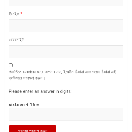
ইমেইল
*
ওয়েবসাইট
পরবর্তিতে ব্যবহারের জন্য আপনার নাম, ইমেইল ঠিকানা এবং ওয়েব ঠিকানা এই
ব্রাউজারে সংরক্ষণ করুন।
Please enter an answer in digits:
sixteen + 16 =