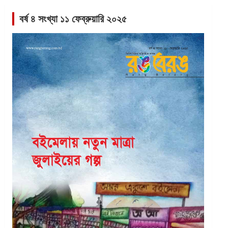
বর্ষ ৪ সংখ্যা ১১ ফেব্রুয়ারি ২০২৫