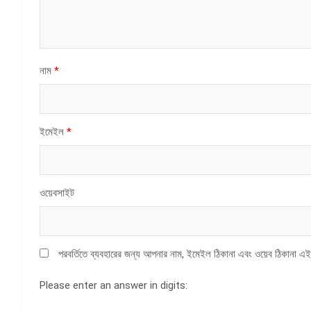
নাম
*
ইমেইল
*
ওয়েবসাইট
পরবর্তিতে ব্যবহারের জন্য আপনার নাম, ইমেইল ঠিকানা এবং ওয়েব ঠিকানা এই
Please enter an answer in digits: