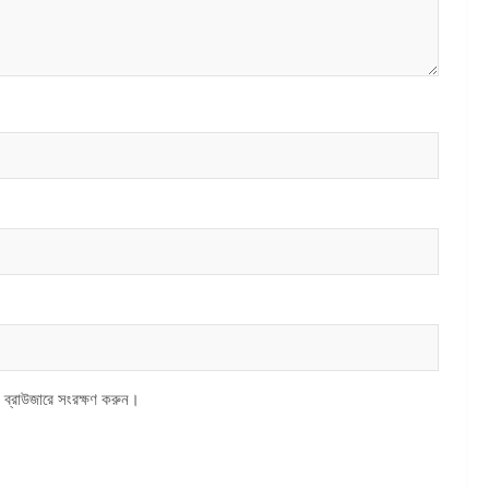
 ব্রাউজারে সংরক্ষণ করুন।