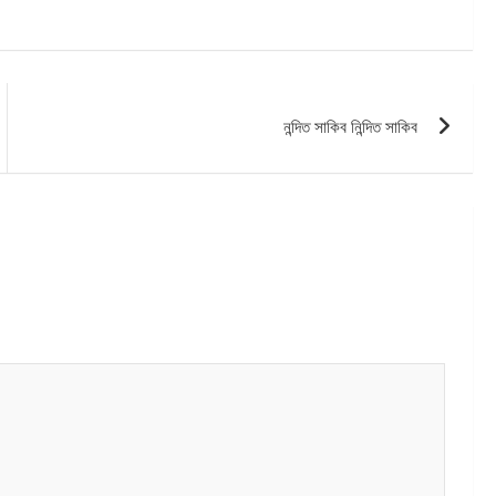
নন্দিত সাকিব নিন্দিত সাকিব