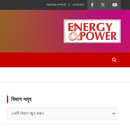
আমাদের সম্পর্কে
যোগাযোগ
বিভাগ সমূহ
বিভাগ
সমূহ