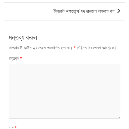
‘ক্রিকেট অপারেশন্স’ পদ ছাড়ছেন আকরাম খান
মন্তব্য করুন
আপনার ই-মেইল এ্যাড্রেস প্রকাশিত হবে না।
*
চিহ্নিত বিষয়গুলো আবশ্যক।
মন্তব্য
*
নাম
*