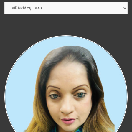
বিভাগ
সমূহ