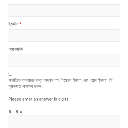
ইমেইল
*
ওয়েবসাইট
পরবর্তিতে ব্যবহারের জন্য আপনার নাম, ইমেইল ঠিকানা এবং ওয়েব ঠিকানা এই
ব্রাউজারে সংরক্ষণ করুন।
Please enter an answer in digits:
9 − 9 =