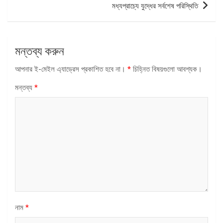
মধ্যপ্রাচ্যে যুদ্ধের সর্বশেষ পরিস্থিতি
মন্তব্য করুন
আপনার ই-মেইল এ্যাড্রেস প্রকাশিত হবে না।
*
চিহ্নিত বিষয়গুলো আবশ্যক।
মন্তব্য
*
নাম
*