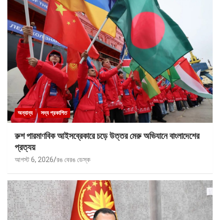
অন্যান্য
সদ্য প্রকাশিত
রুশ পারমাণবিক আইসব্রেকারে চড়ে উত্তর মেরু অভিযানে বাংলাদেশের
প্রত্যয়
আগস্ট 6, 2026
রঙ বেরঙ ডেস্ক