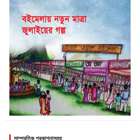
সাম্প্রতিক প্রকাশনাসমূহ