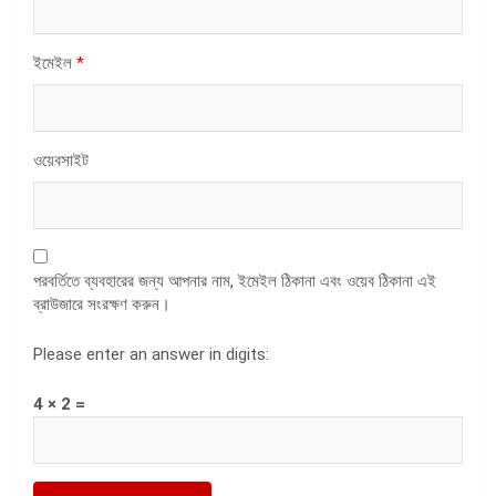
ইমেইল
*
ওয়েবসাইট
পরবর্তিতে ব্যবহারের জন্য আপনার নাম, ইমেইল ঠিকানা এবং ওয়েব ঠিকানা এই
ব্রাউজারে সংরক্ষণ করুন।
Please enter an answer in digits:
4 × 2 =