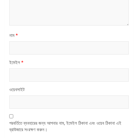
নাম
*
ইমেইল
*
ওয়েবসাইট
পরবর্তিতে ব্যবহারের জন্য আপনার নাম, ইমেইল ঠিকানা এবং ওয়েব ঠিকানা এই
ব্রাউজারে সংরক্ষণ করুন।