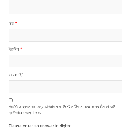
নাম
*
ইমেইল
*
ওয়েবসাইট
পরবর্তিতে ব্যবহারের জন্য আপনার নাম, ইমেইল ঠিকানা এবং ওয়েব ঠিকানা এই
ব্রাউজারে সংরক্ষণ করুন।
Please enter an answer in digits: