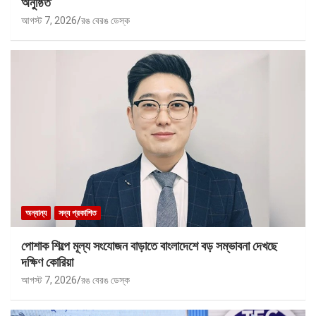
অনুষ্ঠিত
আগস্ট 7, 2026
রঙ বেরঙ ডেস্ক
অন্যান্য
সদ্য প্রকাশিত
পোশাক শিল্পে মূল্য সংযোজন বাড়াতে বাংলাদেশে বড় সম্ভাবনা দেখছে
দক্ষিণ কোরিয়া
আগস্ট 7, 2026
রঙ বেরঙ ডেস্ক