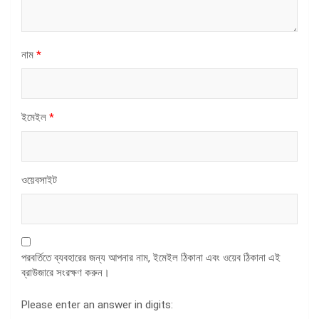
নাম
*
ইমেইল
*
ওয়েবসাইট
পরবর্তিতে ব্যবহারের জন্য আপনার নাম, ইমেইল ঠিকানা এবং ওয়েব ঠিকানা এই
ব্রাউজারে সংরক্ষণ করুন।
Please enter an answer in digits: