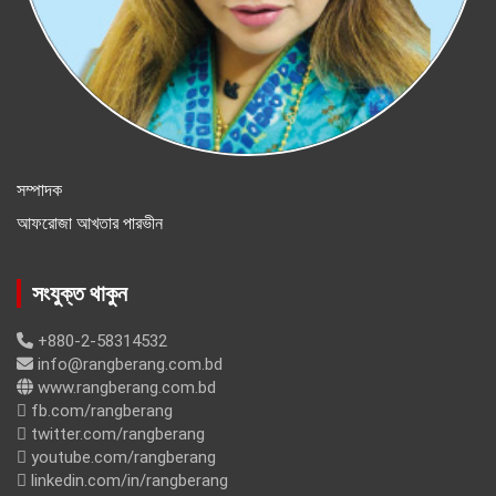
সম্পাদক
আফরোজা আখতার পারভীন
সংযুক্ত থাকুন
+880-2-58314532
info@rangberang.com.bd
www.rangberang.com.bd
fb.com/rangberang
twitter.com/rangberang
youtube.com/rangberang
linkedin.com/in/rangberang