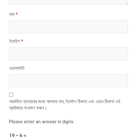
নাম
*
ইমেইল
*
ওয়েবসাইট
পরবর্তিতে ব্যবহারের জন্য আপনার নাম, ইমেইল ঠিকানা এবং ওয়েব ঠিকানা এই
ব্রাউজারে সংরক্ষণ করুন।
Please enter an answer in digits:
19 − 6 =