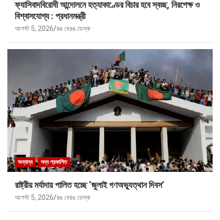
ফ্যাসিবাদবিরোধী আন্দোলনে হত্যাকাণ্ডের বিচার হবে স্বচ্ছ, নিরপেক্ষ ও
বিশ্বাসযোগ্য : প্রধানমন্ত্রী
আগস্ট 5, 2026
রঙ বেরঙ ডেস্ক
অন্যান্য
সদ্য প্রকাশিত
রাষ্ট্রীয় মর্যাদায় পালিত হচ্ছে ‘জুলাই গণঅভ্যুত্থান দিবস’
আগস্ট 5, 2026
রঙ বেরঙ ডেস্ক