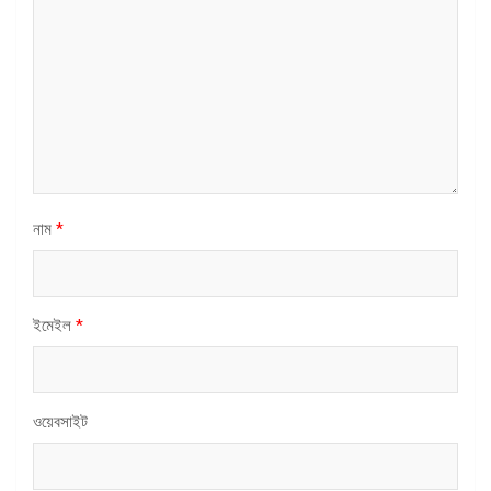
নাম
*
ইমেইল
*
ওয়েবসাইট