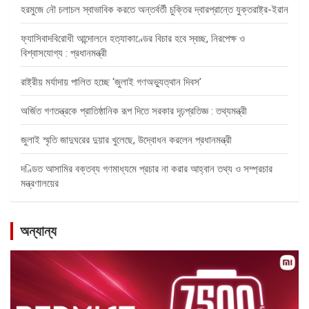
হরমুজে নৌ চলাচল স্বাভাবিক করতে অন্তর্বর্তী চুক্তির দ্বারপ্রান্তে যুক্তরাষ্ট্র-ইরান
ফ্যাসিবাদবিরোধী আন্দোলনে হত্যাকাণ্ডের বিচার হবে স্বচ্ছ, নিরপেক্ষ ও
বিশ্বাসযোগ্য : প্রধানমন্ত্রী
রাষ্ট্রীয় মর্যাদায় পালিত হচ্ছে ‘জুলাই গণঅভ্যুত্থান দিবস’
অর্জিত গণতন্ত্রকে প্রাতিষ্ঠানিক রূপ দিতে সরকার দৃঢ়প্রতিজ্ঞ : তথ্যমন্ত্রী
জুলাই স্মৃতি জাদুঘরের দুয়ার খুলেছে, উদ্বোধন করলেন প্রধানমন্ত্রী
দণ্ডিত আসামির বক্তব্য গণমাধ্যমে প্রচার না করার আহ্বান তথ্য ও সম্প্রচার
মন্ত্রণালয়ের
অন্যান্য