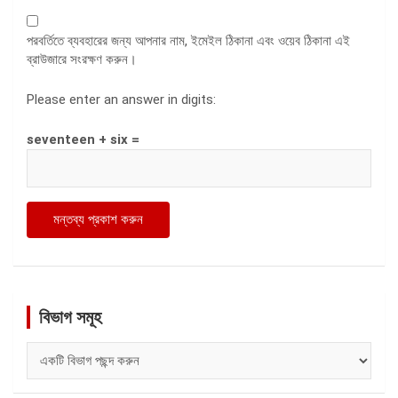
পরবর্তিতে ব্যবহারের জন্য আপনার নাম, ইমেইল ঠিকানা এবং ওয়েব ঠিকানা এই
ব্রাউজারে সংরক্ষণ করুন।
Please enter an answer in digits:
seventeen + six =
বিভাগ সমূহ
বিভাগ
সমূহ