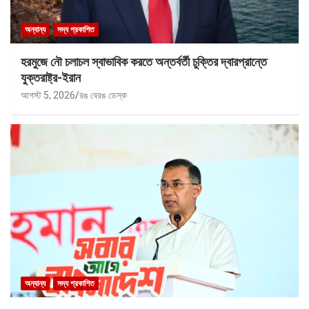
অন্যান্য
সদ্য প্রকাশিত
হরমুজে নৌ চলাচল স্বাভাবিক করতে অন্তর্বর্তী চুক্তির দ্বারপ্রান্তে
যুক্তরাষ্ট্র-ইরান
আগস্ট 5, 2026
রঙ বেরঙ ডেস্ক
অন্যান্য
সদ্য প্রকাশিত