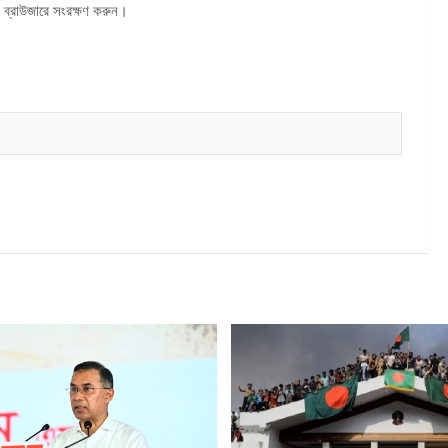
 ব্রাউজারে সংরক্ষণ করুন।