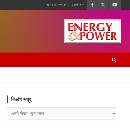
আমাদের সম্পর্কে
যোগাযোগ
বিভাগ সমূহ
বিভাগ
সমূহ