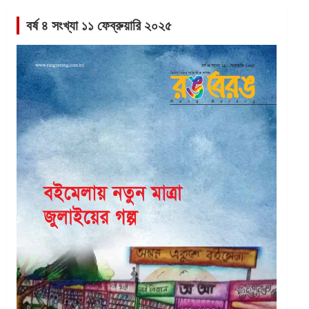
বর্ষ ৪ সংখ্যা ১১ ফেব্রুয়ারি ২০২৫