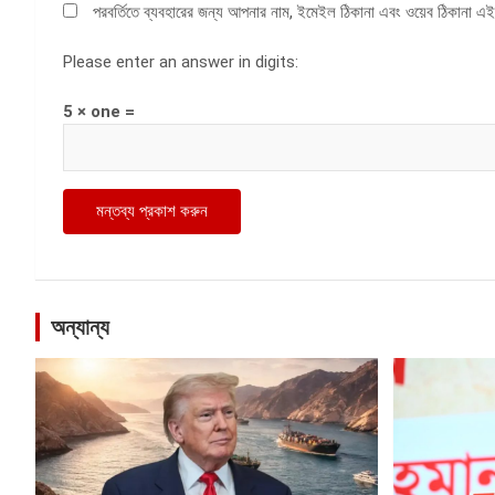
পরবর্তিতে ব্যবহারের জন্য আপনার নাম, ইমেইল ঠিকানা এবং ওয়েব ঠিকানা এই
Please enter an answer in digits:
5 × one =
অন্যান্য