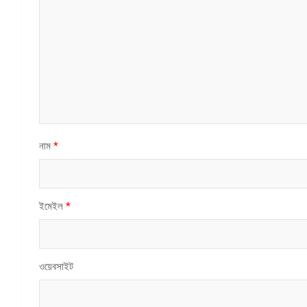
নাম
*
ইমেইল
*
ওয়েবসাইট