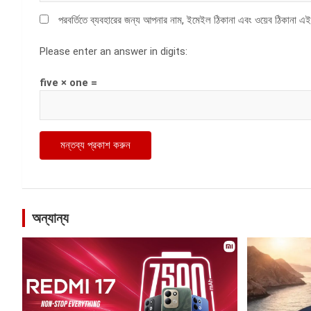
পরবর্তিতে ব্যবহারের জন্য আপনার নাম, ইমেইল ঠিকানা এবং ওয়েব ঠিকানা এই
Please enter an answer in digits:
five × one =
অন্যান্য