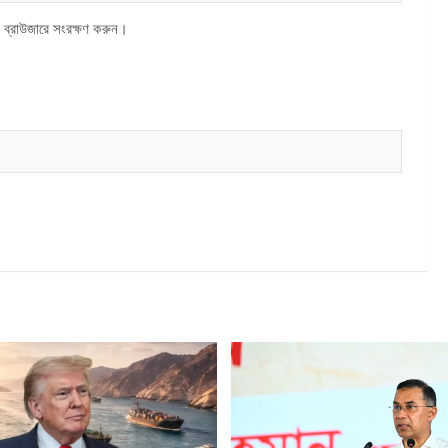
 ব্রাউজারে সংরক্ষণ করুন।