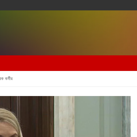
ক কর্মীর