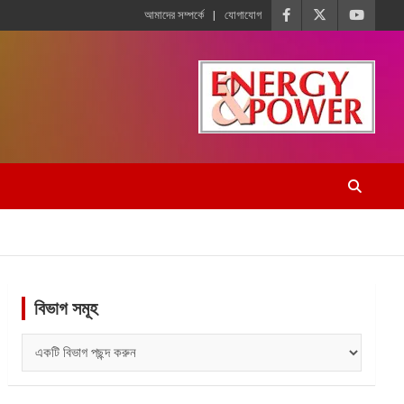
আমাদের সম্পর্কে
যোগাযোগ
বিভাগ সমূহ
বিভাগ
সমূহ