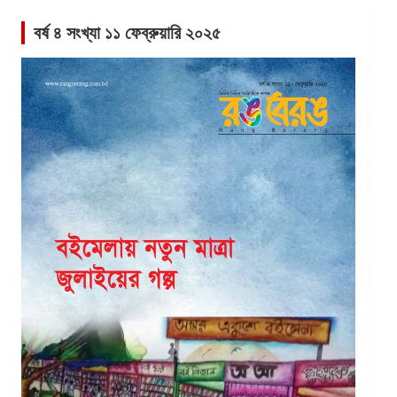
বর্ষ ৪ সংখ্যা ১১ ফেব্রুয়ারি ২০২৫