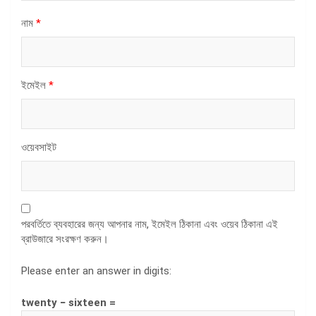
নাম
*
ইমেইল
*
ওয়েবসাইট
পরবর্তিতে ব্যবহারের জন্য আপনার নাম, ইমেইল ঠিকানা এবং ওয়েব ঠিকানা এই
ব্রাউজারে সংরক্ষণ করুন।
Please enter an answer in digits:
twenty − sixteen =