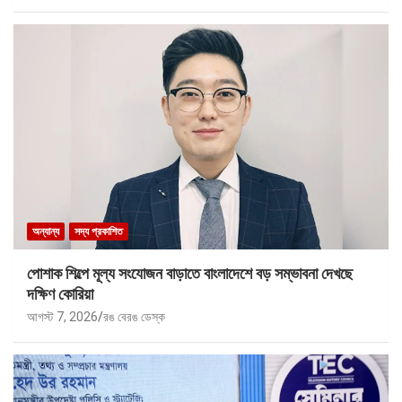
অন্যান্য
সদ্য প্রকাশিত
পোশাক শিল্পে মূল্য সংযোজন বাড়াতে বাংলাদেশে বড় সম্ভাবনা দেখছে
দক্ষিণ কোরিয়া
আগস্ট 7, 2026
রঙ বেরঙ ডেস্ক