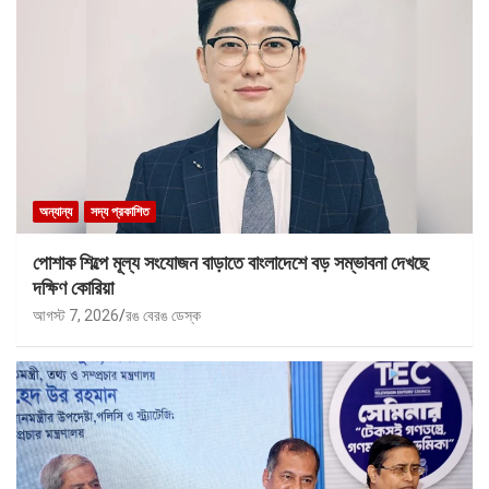
অন্যান্য
সদ্য প্রকাশিত
পোশাক শিল্পে মূল্য সংযোজন বাড়াতে বাংলাদেশে বড় সম্ভাবনা দেখছে
দক্ষিণ কোরিয়া
আগস্ট 7, 2026
রঙ বেরঙ ডেস্ক