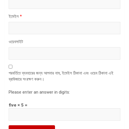
ইমেইল
*
ওয়েবসাইট
পরবর্তিতে ব্যবহারের জন্য আপনার নাম, ইমেইল ঠিকানা এবং ওয়েব ঠিকানা এই
ব্রাউজারে সংরক্ষণ করুন।
Please enter an answer in digits:
five × 5 =