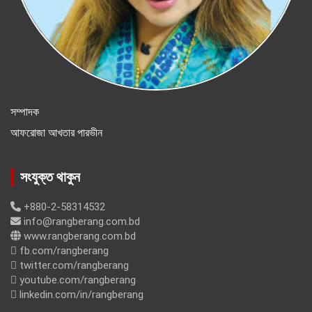
সম্পাদক
আফরোজা আখতার পারভীন
সংযুক্ত থাকুন
+880-2-58314532
info@rangberang.com.bd
www.rangberang.com.bd
fb.com/rangberang
twitter.com/rangberang
youtube.com/rangberang
linkedin.com/in/rangberang