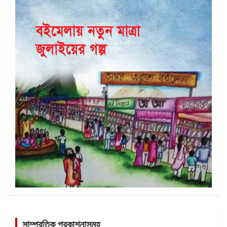
সাম্প্রতিক প্রকাশনাসমূহ