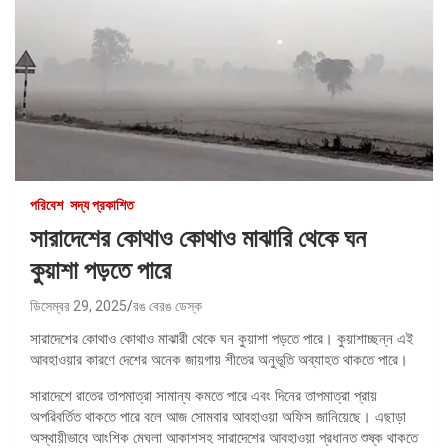
পরিবেশ
সদ্য প্রকাশিত
সারাদেশের কোথাও কোথাও মাঝারি থেকে ঘন
কুয়াশা পড়তে পারে
ডিসেম্বর 29, 2025
রঙ বেরঙ ডেস্ক
সারাদেশের কোথাও কোথাও মাঝারী থেকে ঘন কুয়াশা পড়তে পারে। কুয়াশাচ্ছন্ন এই
আবহাওয়ার কারণে দেশের অনেক জায়গায় শীতের অনুভূতি অব্যাহত থাকতে পারে।
সারাদেশে রাতের তাপমাত্রা সামান্য কমতে পারে এবং দিনের তাপমাত্রা প্রায়
অপরিবর্তিত থাকতে পারে বলে আজ সোমবার আবহাওয়া অফিস জানিয়েছে। এছাড়া
অস্থায়ীভাবে আংশিক মেঘলা আকাশসহ সারাদেশের আবহাওয়া প্রধানত শুষ্ক থাকতে