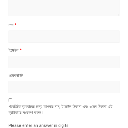
নাম
*
ইমেইল
*
ওয়েবসাইট
পরবর্তিতে ব্যবহারের জন্য আপনার নাম, ইমেইল ঠিকানা এবং ওয়েব ঠিকানা এই
ব্রাউজারে সংরক্ষণ করুন।
Please enter an answer in digits: