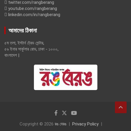
twitter.com/rangberang
youtube.com/rangberang
linkedin.com/in/rangberang
আমাদের ঠিকানা
৫ম তলা, ইস্টার্ন ট্রেড সেন্টার,
৫৬ ইনার সার্কুলার রোড, ঢাকা - ১০০০,
বাংলাদেশ |
Copyright © 2026
রঙ বেরঙ
Privacy Policy