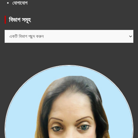
যোগাযোগ
বিভাগ সমূহ
বিভাগ
সমূহ