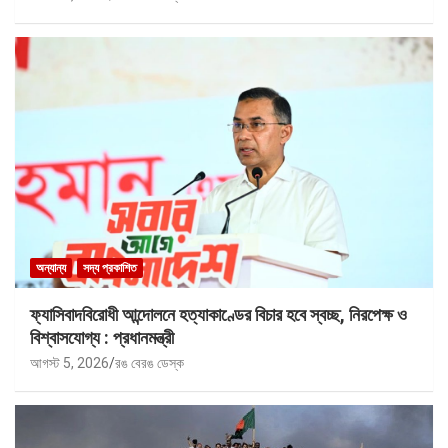
অন্যান্য
সদ্য প্রকাশিত
ফ্যাসিবাদবিরোধী আন্দোলনে হত্যাকাণ্ডের বিচার হবে স্বচ্ছ, নিরপেক্ষ ও
বিশ্বাসযোগ্য : প্রধানমন্ত্রী
আগস্ট 5, 2026
রঙ বেরঙ ডেস্ক