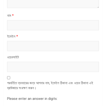
নাম
*
ইমেইল
*
ওয়েবসাইট
পরবর্তিতে ব্যবহারের জন্য আপনার নাম, ইমেইল ঠিকানা এবং ওয়েব ঠিকানা এই
ব্রাউজারে সংরক্ষণ করুন।
Please enter an answer in digits: