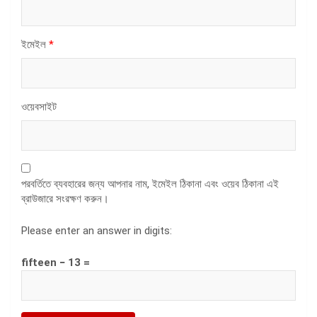
ইমেইল
*
ওয়েবসাইট
পরবর্তিতে ব্যবহারের জন্য আপনার নাম, ইমেইল ঠিকানা এবং ওয়েব ঠিকানা এই
ব্রাউজারে সংরক্ষণ করুন।
Please enter an answer in digits:
fifteen − 13 =