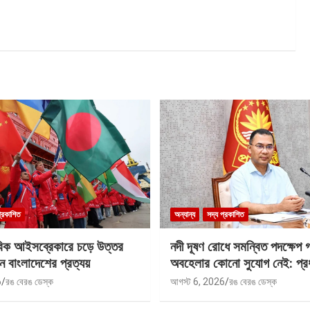
প্রকাশিত
অন্যান্য
সদ্য প্রকাশিত
বিক আইসব্রেকারে চড়ে উত্তর
নদী দূষণ রোধে সমন্বিত পদক্ষেপ 
ে বাংলাদেশের প্রত্যয়
অবহেলার কোনো সুযোগ নেই: প্রধান
6
রঙ বেরঙ ডেস্ক
আগস্ট 6, 2026
রঙ বেরঙ ডেস্ক