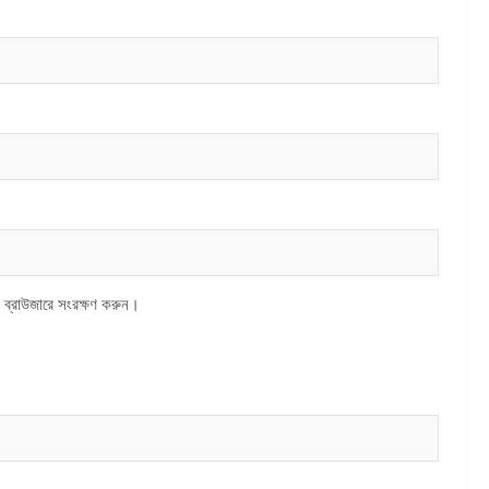
 ব্রাউজারে সংরক্ষণ করুন।