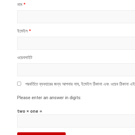
নাম
*
ইমেইল
*
ওয়েবসাইট
পরবর্তিতে ব্যবহারের জন্য আপনার নাম, ইমেইল ঠিকানা এবং ওয়েব ঠিকানা এই
Please enter an answer in digits:
two × one =