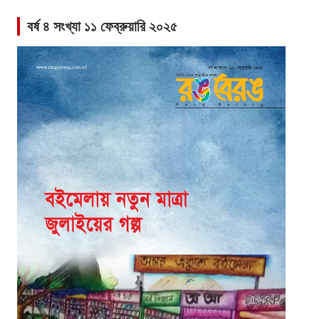
বর্ষ ৪ সংখ্যা ১১ ফেব্রুয়ারি ২০২৫