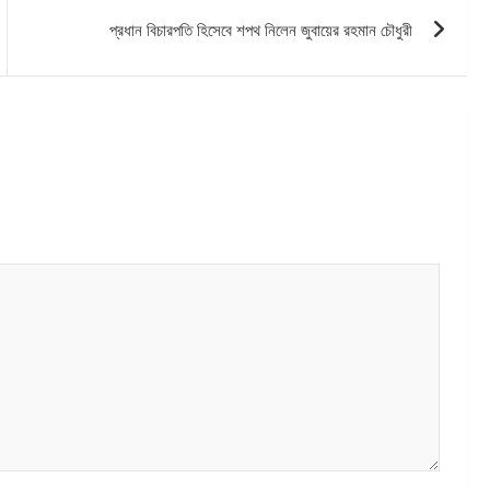
প্রধান বিচারপতি হিসেবে শপথ নিলেন জুবায়ের রহমান চৌধুরী