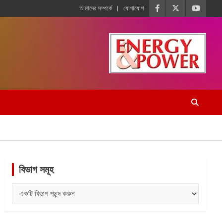
আমাদের সম্পর্কে
যোগাযোগ
বিভাগ সমূহ
বিভাগ
সমূহ