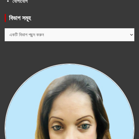
যোগাযোগ
বিভাগ সমূহ
বিভাগ
সমূহ