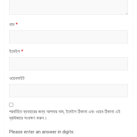
নাম
*
ইমেইল
*
ওয়েবসাইট
পরবর্তিতে ব্যবহারের জন্য আপনার নাম, ইমেইল ঠিকানা এবং ওয়েব ঠিকানা এই
ব্রাউজারে সংরক্ষণ করুন।
Please enter an answer in digits: