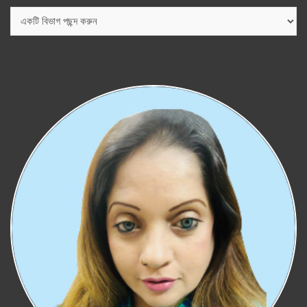
বিভাগ
সমূহ