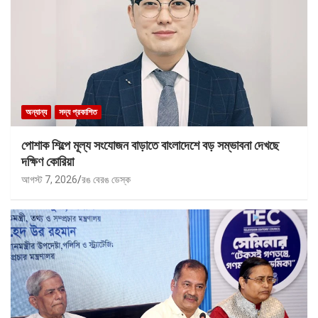
অন্যান্য
সদ্য প্রকাশিত
পোশাক শিল্পে মূল্য সংযোজন বাড়াতে বাংলাদেশে বড় সম্ভাবনা দেখছে
দক্ষিণ কোরিয়া
আগস্ট 7, 2026
রঙ বেরঙ ডেস্ক