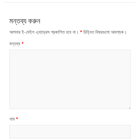
মন্তব্য করুন
আপনার ই-মেইল এ্যাড্রেস প্রকাশিত হবে না।
*
চিহ্নিত বিষয়গুলো আবশ্যক।
মন্তব্য
*
নাম
*