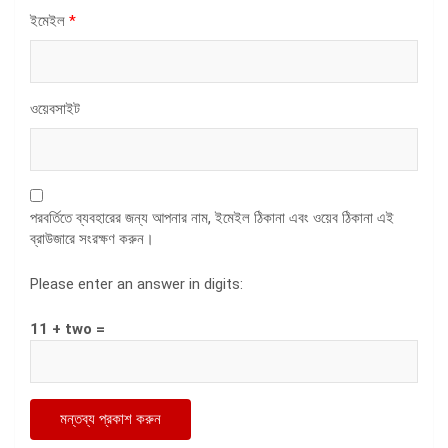
ইমেইল
*
ওয়েবসাইট
পরবর্তিতে ব্যবহারের জন্য আপনার নাম, ইমেইল ঠিকানা এবং ওয়েব ঠিকানা এই
ব্রাউজারে সংরক্ষণ করুন।
Please enter an answer in digits:
11 + two =