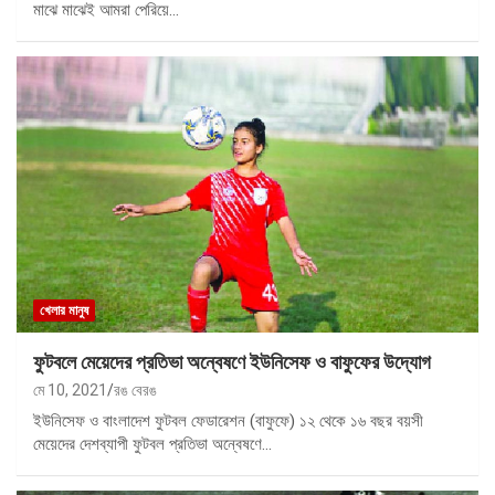
মাঝে মাঝেই আমরা পেরিয়ে…
খেলার মানুষ
ফুটবলে মেয়েদের প্রতিভা অন্বেষণে ইউনিসেফ ও বাফুফের উদ্যোগ
মে 10, 2021
রঙ বেরঙ
ইউনিসেফ ও বাংলাদেশ ফুটবল ফেডারেশন (বাফুফে) ১২ থেকে ১৬ বছর বয়সী
মেয়েদের দেশব্যাপী ফুটবল প্রতিভা অন্বেষণে…