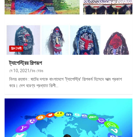
শিল্প শৈলী
ট্যাপেস্ট্রির শিল্পরূপ
মে 10, 2021
রঙ বেরঙ
নিলয় রহমান : ষাটের দশকে বাংলাদেশে ‘ট্যাপেস্ট্রি’ শিল্পকর্ম হিসেবে আত্ম প্রকাশ
করে। দেশ বরেণ্য প্রখ্যাত শিল্পী…