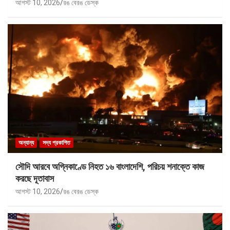
আগস্ট 10, 2026
রঙ বেরঙ ডেস্ক
অন্যান্য
সদ্য প্রকাশিত
সৌদি আরবে অগ্নিকাণ্ডে নিহত ১৬ বাংলাদেশি, পরিচয় শনাক্তে কাজ
করছে দূতাবাস
আগস্ট 10, 2026
রঙ বেরঙ ডেস্ক