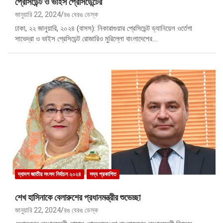
প্রেসিডেন্ট ও ভাইস প্রেসিডেন্টের
জানুয়ারি 22, 2024
রঙ বেরঙ ডেস্ক
ঢাকা, ২২ জানুয়ারি, ২০২৪ (বাসস): নিকারাগুয়ার প্রেসিডেন্ট ড্যানিয়েল ওর্তেগা
সাভেদ্রা ও ভাইস প্রেসিডেন্ট রোজারিও মুরিল্লো বাংলাদেশের…
দ্বাদশ জাতীয় সংসদ নির্বাচন ২০২৪
সদ্য প্রকাশিত
শেখ হাসিনাকে বেলারুশের প্রধানমন্ত্রীর শুভেচ্ছা
জানুয়ারি 22, 2024
রঙ বেরঙ ডেস্ক