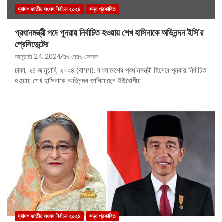
দ্বাদশ জাতীয় সংসদ নির্বাচন ২০২৪
সদ্য প্রকাশিত
প্রধানমন্ত্রী পদে পুনরায় নির্বাচিত হওয়ায় শেখ হাসিনাকে অভিনন্দন ইসি’র
প্রেসিডেন্টের
জানুয়ারি 24, 2024
রঙ বেরঙ ডেস্ক
ঢাকা, ২৪ জানুয়ারি, ২০২৪ (বাসস): বাংলাদেশের প্রধানমন্ত্রী হিসেবে পুনরায় নির্বাচিত
হওয়ায় শেখ হাসিনাকে অভিনন্দন জানিয়েছেন ইউরোপীয়…
দ্বাদশ জাতীয় সংসদ নির্বাচন ২০২৪
সদ্য প্রকাশিত