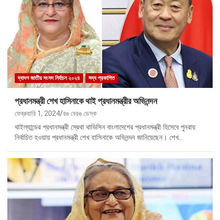
দ্বাদশ জাতীয় সংসদ নির্বাচন ২০২৪
সদ্য প্রকাশিত
প্রধানমন্ত্রী শেখ হাসিনাকে থাই প্রধানমন্ত্রীর অভিনন্দন
ফেব্রুয়ারি 1, 2024
রঙ বেরঙ ডেস্ক
থাইল্যান্ডের প্রধানমন্ত্রী স্রেথা থাভিসিন বাংলাদেশের প্রধানমন্ত্রী হিসেবে পুনরায়
নির্বাচিত হওয়ায় প্রধানমন্ত্রী শেখ হাসিনাকে অভিনন্দন জানিয়েছেন। শেখ…