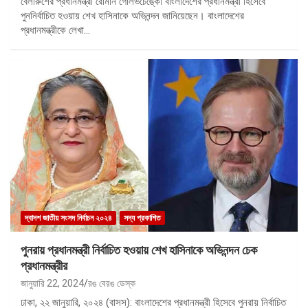
বেলারুশের প্রধানমন্ত্রী রোমান গোলভচেঙ্কো বাংলাদেশের প্রধানমন্ত্রী হিসেবে
পুননির্বাচিত হওয়ায় শেখ হাসিনাকে অভিনন্দন জানিয়েছেন। বাংলাদেশের
প্রধানমন্ত্রীকে লেখা…
দ্বাদশ জাতীয় সংসদ নির্বাচন ২০২৪
সদ্য প্রকাশিত
পুনরায় প্রধানমন্ত্রী নির্বাচিত হওয়ায় শেখ হাসিনাকে অভিনন্দন চেক
প্রধানমন্ত্রীর
জানুয়ারি 22, 2024
রঙ বেরঙ ডেস্ক
ঢাকা, ২২ জানুয়ারি, ২০২৪ (বাসস): বাংলাদেশের প্রধানমন্ত্রী হিসেবে পুনরায় নির্বাচিত