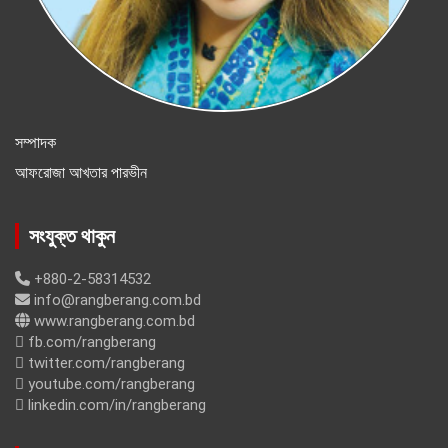
সম্পাদক
আফরোজা আখতার পারভীন
সংযুক্ত থাকুন
+880-2-58314532
info@rangberang.com.bd
www.rangberang.com.bd
fb.com/rangberang
twitter.com/rangberang
youtube.com/rangberang
linkedin.com/in/rangberang