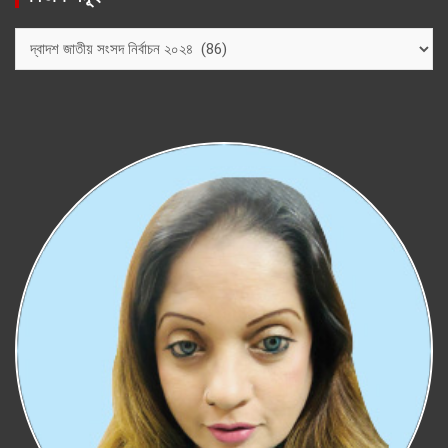
বিভাগ
সমূহ