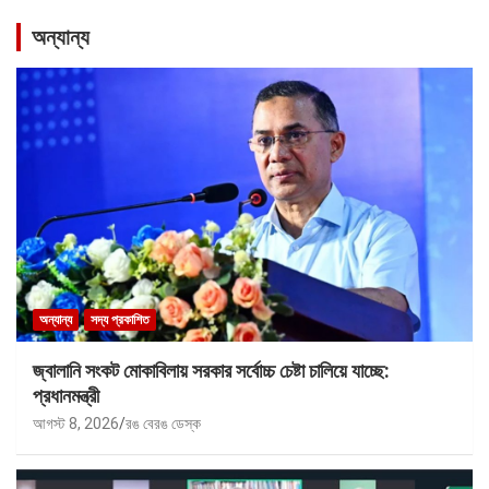
অন্যান্য
অন্যান্য
সদ্য প্রকাশিত
জ্বালানি সংকট মোকাবিলায় সরকার সর্বোচ্চ চেষ্টা চালিয়ে যাচ্ছে:
প্রধানমন্ত্রী
আগস্ট 8, 2026
রঙ বেরঙ ডেস্ক