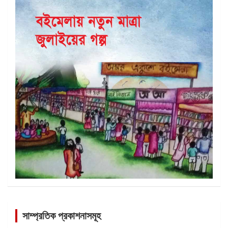
সাম্প্রতিক প্রকাশনাসমূহ