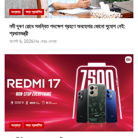
অন্যান্য
সদ্য প্রকাশিত
নদী দূষণ রোধে সমন্বিত পদক্ষেপ গ্রহণে অবহেলার কোনো সুযোগ নেই:
প্রধানমন্ত্রী
আগস্ট 6, 2026
রঙ বেরঙ ডেস্ক
অন্যান্য
সদ্য প্রকাশিত