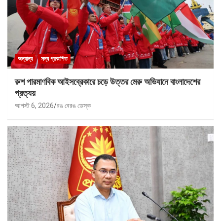
অন্যান্য
সদ্য প্রকাশিত
রুশ পারমাণবিক আইসব্রেকারে চড়ে উত্তর মেরু অভিযানে বাংলাদেশের
প্রত্যয়
আগস্ট 6, 2026
রঙ বেরঙ ডেস্ক