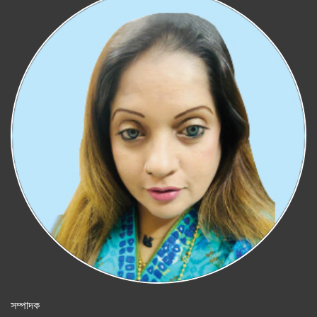
সম্পাদক