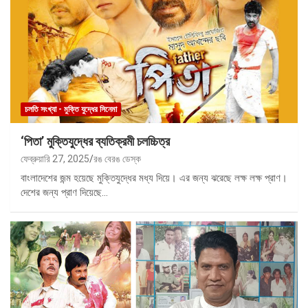
চলতি সংখ্যা - মুক্তি যুদ্ধের সিনেমা
‘পিতা’ মুক্তিযুদ্ধের ব্যতিক্রমী চলচ্চিত্র
ফেব্রুয়ারি 27, 2025
রঙ বেরঙ ডেস্ক
বাংলাদেশের জন্ম হয়েছে মুক্তিযুদ্ধের মধ্য দিয়ে। এর জন্য ঝরেছে লক্ষ লক্ষ প্রাণ।
দেশের জন্য প্রাণ দিয়েছে…