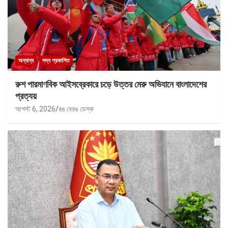
অন্যান্য
সদ্য প্রকাশিত
রুশ পারমাণবিক আইসব্রেকারে চড়ে উত্তর মেরু অভিযানে বাংলাদেশের
প্রত্যয়
আগস্ট 6, 2026
রঙ বেরঙ ডেস্ক