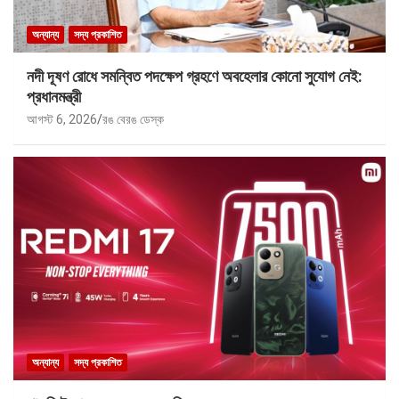
অন্যান্য
সদ্য প্রকাশিত
নদী দূষণ রোধে সমন্বিত পদক্ষেপ গ্রহণে অবহেলার কোনো সুযোগ নেই:
প্রধানমন্ত্রী
আগস্ট 6, 2026
রঙ বেরঙ ডেস্ক
অন্যান্য
সদ্য প্রকাশিত