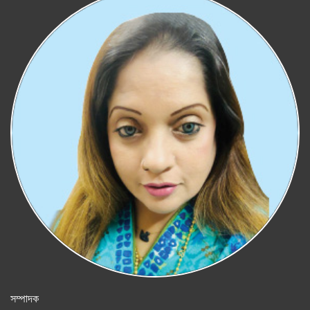
সম্পাদক