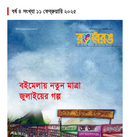
বর্ষ ৪ সংখ্যা ১১ ফেব্রুয়ারি ২০২৫