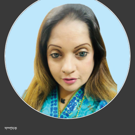
সম্পাদক