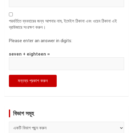
পরবর্তিতে ব্যবহারের জন্য আপনার নাম, ইমেইল ঠিকানা এবং ওয়েব ঠিকানা এই
ব্রাউজারে সংরক্ষণ করুন।
Please enter an answer in digits:
seven + eighteen =
বিভাগ সমূহ
বিভাগ
সমূহ