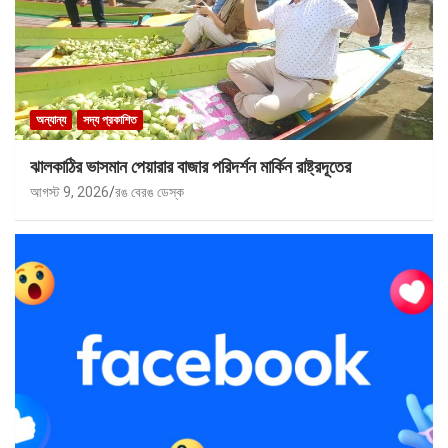
অন্যান্য
সদ্য প্রকাশিত
ঝালকাঠির ভাসমান পেয়ারার বাজার পরিদর্শন মার্কিন রাষ্ট্রদূতের
আগস্ট 9, 2026
রঙ বেরঙ ডেস্ক