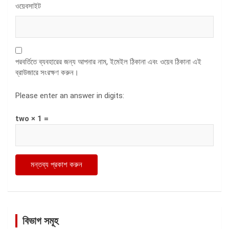
ওয়েবসাইট
পরবর্তিতে ব্যবহারের জন্য আপনার নাম, ইমেইল ঠিকানা এবং ওয়েব ঠিকানা এই
ব্রাউজারে সংরক্ষণ করুন।
Please enter an answer in digits:
two × 1 =
বিভাগ সমূহ