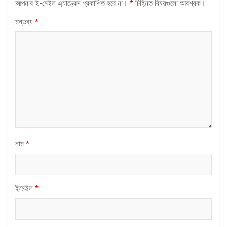
আপনার ই-মেইল এ্যাড্রেস প্রকাশিত হবে না।
*
চিহ্নিত বিষয়গুলো আবশ্যক।
মন্তব্য
*
নাম
*
ইমেইল
*