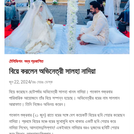
টেলিভিশন
সদ্য প্রকাশিত
বিয়ে করলেন অভিনেত্রী সালহা নাদিয়া
জুন 22, 2024
রঙ বেরঙ ডেস্ক
বিয়ে করেছেন ছোটপর্দার অভিনেত্রী সালহা খানম নাদিয়া। গতকাল শুক্রবার
পারিবারিক আয়োজনে তাঁর বিয়ে সম্পন্ন হয়েছে। অভিনেত্রীর বরের নাম সালমান
আরাফাত। তিনি নিজেও অভিনয় করেন।
গতকাল শুক্রবার (২১ জুন) রাতে বরের সঙ্গে বেশ কয়েকটি বিয়ের ছবি শেয়ার করেছেন
নাদিয়া। প্রথমে বিয়ের মঞ্চে বরের মুখোমুখি বসে থাকার একটি ছবি শেয়ার করে
নাদিয়া লিখেন, আলহামদুলিল্লাহ! একইভাবে নাদিয়ার বরও দুজনের ছবিটি শেয়ার
করে লিখেন, আলহামদুলিল্লাহ।