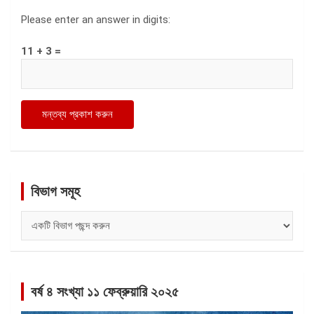
Please enter an answer in digits:
11 + 3 =
বিভাগ সমূহ
বিভাগ
সমূহ
বর্ষ ৪ সংখ্যা ১১ ফেব্রুয়ারি ২০২৫