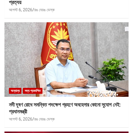
প্রত্যয়
আগস্ট 6, 2026
রঙ বেরঙ ডেস্ক
অন্যান্য
সদ্য প্রকাশিত
নদী দূষণ রোধে সমন্বিত পদক্ষেপ গ্রহণে অবহেলার কোনো সুযোগ নেই:
প্রধানমন্ত্রী
আগস্ট 6, 2026
রঙ বেরঙ ডেস্ক