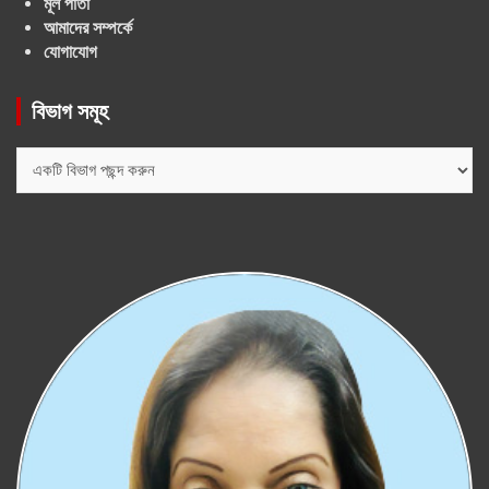
মূল পাতা
আমাদের সম্পর্কে
যোগাযোগ
বিভাগ সমূহ
বিভাগ
সমূহ