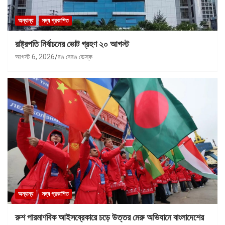
অন্যান্য
সদ্য প্রকাশিত
রাষ্ট্রপতি নির্বাচনের ভোট গ্রহণ ২০ আগস্ট
আগস্ট 6, 2026
রঙ বেরঙ ডেস্ক
অন্যান্য
সদ্য প্রকাশিত
রুশ পারমাণবিক আইসব্রেকারে চড়ে উত্তর মেরু অভিযানে বাংলাদেশের