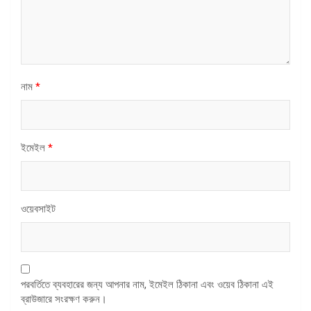
নাম
*
ইমেইল
*
ওয়েবসাইট
পরবর্তিতে ব্যবহারের জন্য আপনার নাম, ইমেইল ঠিকানা এবং ওয়েব ঠিকানা এই
ব্রাউজারে সংরক্ষণ করুন।