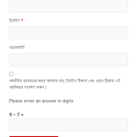
ইমেইল
*
ওয়েবসাইট
পরবর্তিতে ব্যবহারের জন্য আপনার নাম, ইমেইল ঠিকানা এবং ওয়েব ঠিকানা এই
ব্রাউজারে সংরক্ষণ করুন।
Please enter an answer in digits:
9 − 7 =