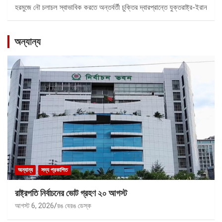
হরমুজে নৌ চলাচল স্বাভাবিক করতে অন্তর্বর্তী চুক্তির দ্বারপ্রান্তে যুক্তরাষ্ট্র-ইরান
অন্যান্য
অন্যান্য
সদ্য প্রকাশিত
রাষ্ট্রপতি নির্বাচনের ভোট গ্রহণ ২০ আগস্ট
আগস্ট 6, 2026
রঙ বেরঙ ডেস্ক