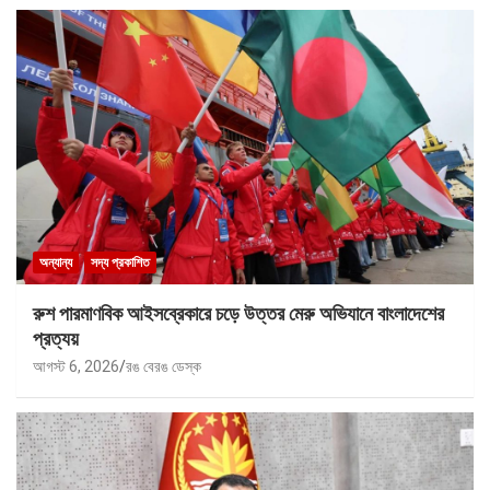
অন্যান্য
সদ্য প্রকাশিত
রুশ পারমাণবিক আইসব্রেকারে চড়ে উত্তর মেরু অভিযানে বাংলাদেশের
প্রত্যয়
আগস্ট 6, 2026
রঙ বেরঙ ডেস্ক