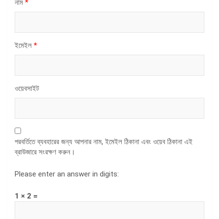
নাম
*
ইমেইল
*
ওয়েবসাইট
পরবর্তিতে ব্যবহারের জন্য আপনার নাম, ইমেইল ঠিকানা এবং ওয়েব ঠিকানা এই
ব্রাউজারে সংরক্ষণ করুন।
Please enter an answer in digits:
1 × 2 =