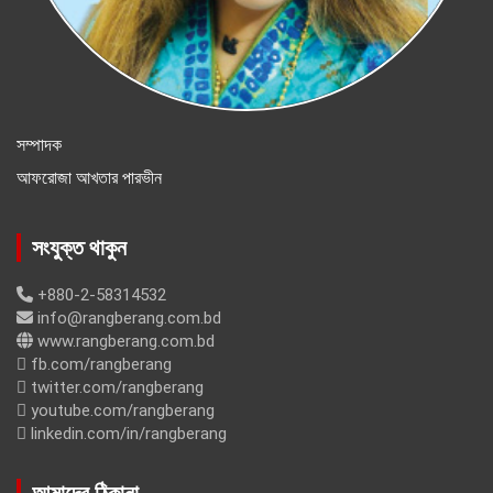
সম্পাদক
আফরোজা আখতার পারভীন
সংযুক্ত থাকুন
+880-2-58314532
info@rangberang.com.bd
www.rangberang.com.bd
fb.com/rangberang
twitter.com/rangberang
youtube.com/rangberang
linkedin.com/in/rangberang