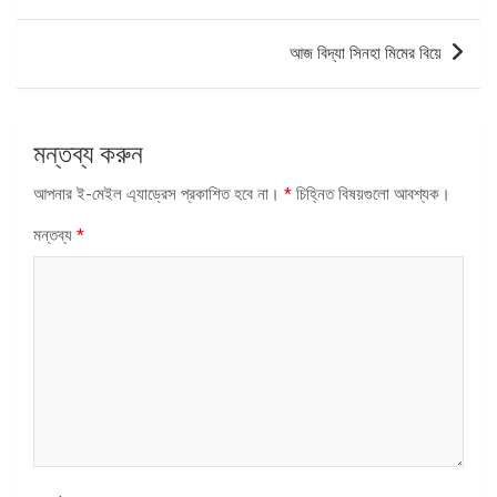
ন্যাভিগেশন
আজ বিদ্যা সিনহা মিমের বিয়ে
মন্তব্য করুন
আপনার ই-মেইল এ্যাড্রেস প্রকাশিত হবে না।
*
চিহ্নিত বিষয়গুলো আবশ্যক।
মন্তব্য
*