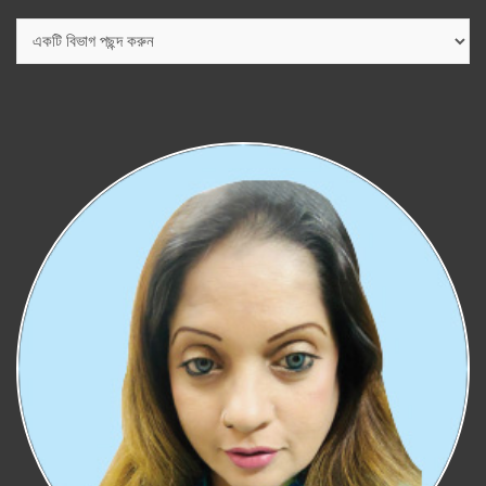
বিভাগ
সমূহ