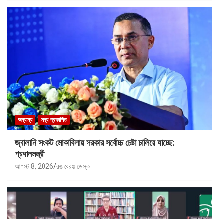
অন্যান্য
সদ্য প্রকাশিত
জ্বালানি সংকট মোকাবিলায় সরকার সর্বোচ্চ চেষ্টা চালিয়ে যাচ্ছে:
প্রধানমন্ত্রী
আগস্ট 8, 2026
রঙ বেরঙ ডেস্ক