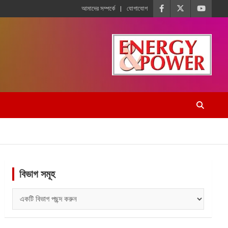
আমাদের সম্পর্কে
যোগাযোগ
বিভাগ সমূহ
বিভাগ
সমূহ