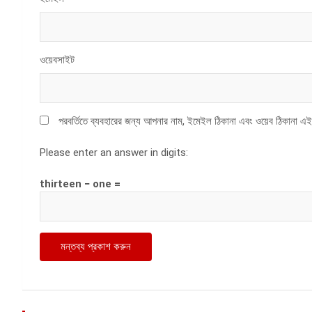
ওয়েবসাইট
পরবর্তিতে ব্যবহারের জন্য আপনার নাম, ইমেইল ঠিকানা এবং ওয়েব ঠিকানা এই
Please enter an answer in digits:
thirteen − one =