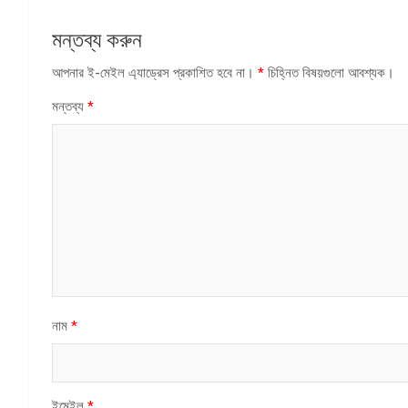
মন্তব্য করুন
আপনার ই-মেইল এ্যাড্রেস প্রকাশিত হবে না।
*
চিহ্নিত বিষয়গুলো আবশ্যক।
মন্তব্য
*
নাম
*
ইমেইল
*