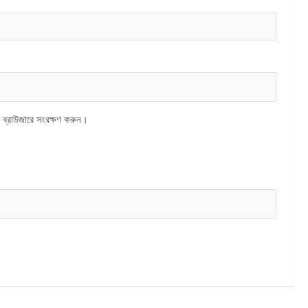
 ব্রাউজারে সংরক্ষণ করুন।