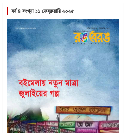
বর্ষ ৪ সংখ্যা ১১ ফেব্রুয়ারি ২০২৫