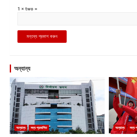
1 × two =
অন্যান্য
অন্যান্য
সদ্য প্রকাশিত
অন্যান্য
সদ্য 