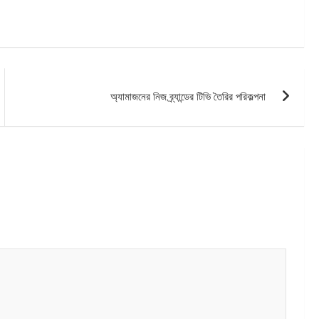
অ্যামাজনের নিজ ব্র্যান্ডের টিভি তৈরির পরিকল্পনা