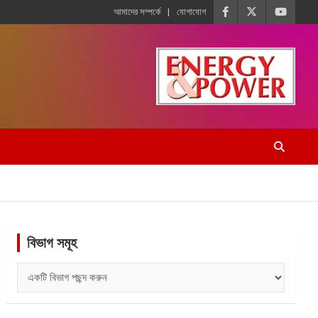
আমাদের সম্পর্কে
যোগাযোগ
বিভাগ সমূহ
বিভাগ
সমূহ