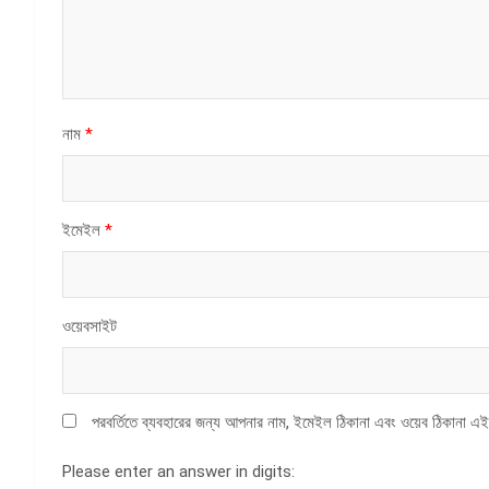
নাম
*
ইমেইল
*
ওয়েবসাইট
পরবর্তিতে ব্যবহারের জন্য আপনার নাম, ইমেইল ঠিকানা এবং ওয়েব ঠিকানা এই
Please enter an answer in digits: