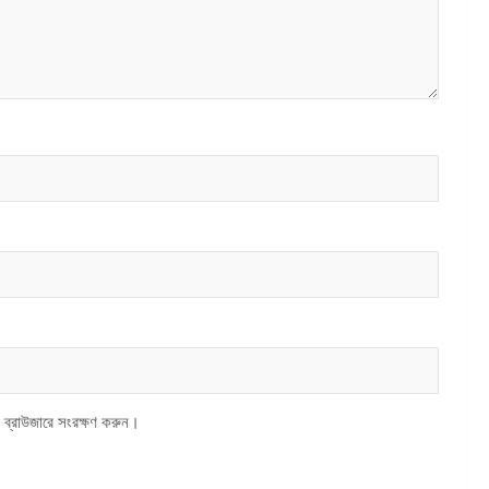
 ব্রাউজারে সংরক্ষণ করুন।