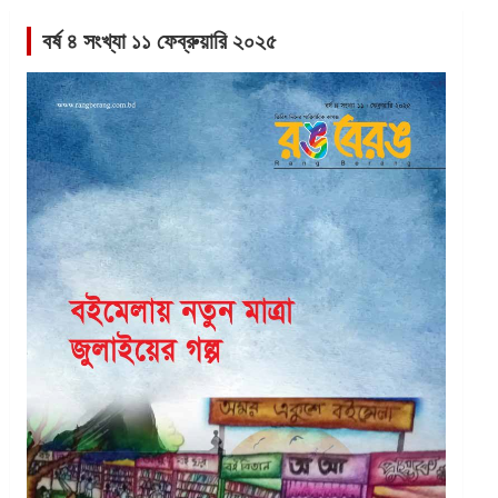
বর্ষ ৪ সংখ্যা ১১ ফেব্রুয়ারি ২০২৫