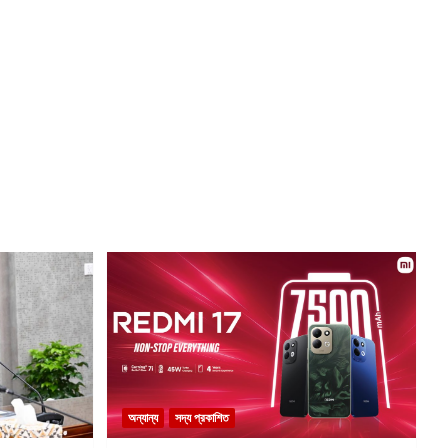
অন্যান্য
সদ্য প্রকাশিত