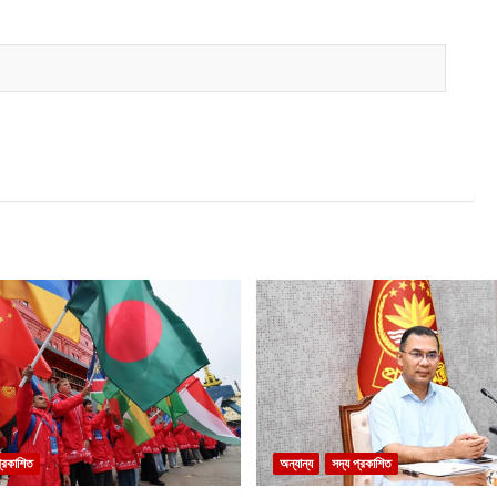
প্রকাশিত
অন্যান্য
সদ্য প্রকাশিত