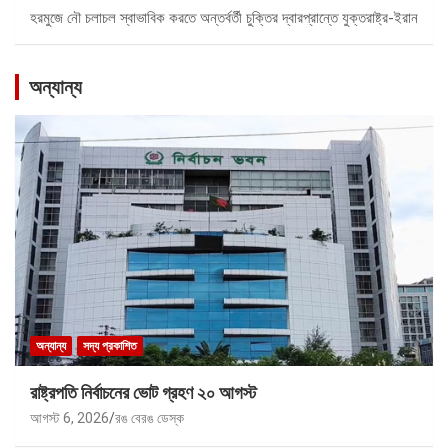
হরমুজে নৌ চলাচল স্বাভাবিক করতে অন্তর্বর্তী চুক্তির দ্বারপ্রান্তে যুক্তরাষ্ট্র-ইরান
অন্যান্য
অন্যান্য
সদ্য প্রকাশিত
রাষ্ট্রপতি নির্বাচনের ভোট গ্রহণ ২০ আগস্ট
আগস্ট 6, 2026
রঙ বেরঙ ডেস্ক