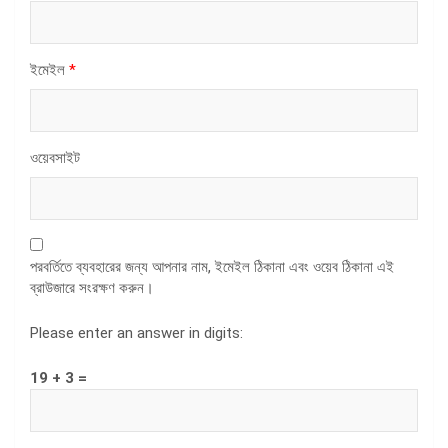
ইমেইল
*
ওয়েবসাইট
পরবর্তিতে ব্যবহারের জন্য আপনার নাম, ইমেইল ঠিকানা এবং ওয়েব ঠিকানা এই
ব্রাউজারে সংরক্ষণ করুন।
Please enter an answer in digits:
19 + 3 =