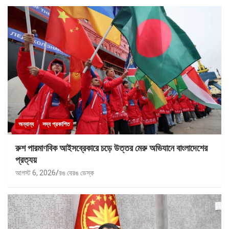
অন্যান্য
সদ্য প্রকাশিত
রুশ পারমাণবিক আইসব্রেকারে চড়ে উত্তর মেরু অভিযানে বাংলাদেশের
প্রত্যয়
আগস্ট 6, 2026
রঙ বেরঙ ডেস্ক