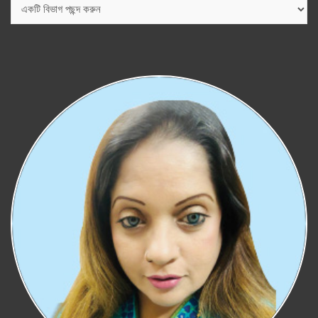
বিভাগ
সমূহ