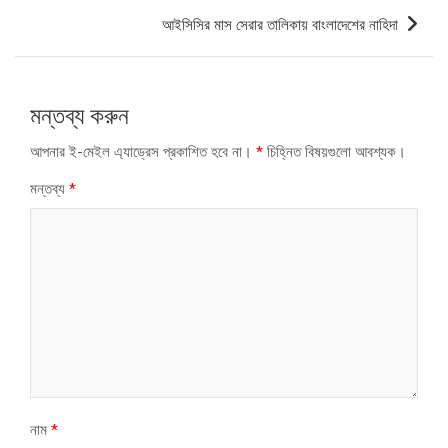
আইসিসির মাস সেরার তালিকায় বাংলাদেশের নাহিদা
মন্তব্য করুন
আপনার ই-মেইল এ্যাড্রেস প্রকাশিত হবে না।
*
চিহ্নিত বিষয়গুলো আবশ্যক।
মন্তব্য
*
নাম
*