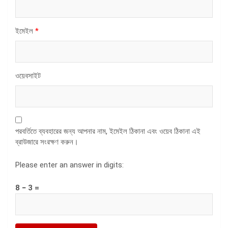
ইমেইল
*
ওয়েবসাইট
পরবর্তিতে ব্যবহারের জন্য আপনার নাম, ইমেইল ঠিকানা এবং ওয়েব ঠিকানা এই
ব্রাউজারে সংরক্ষণ করুন।
Please enter an answer in digits:
8 − 3 =