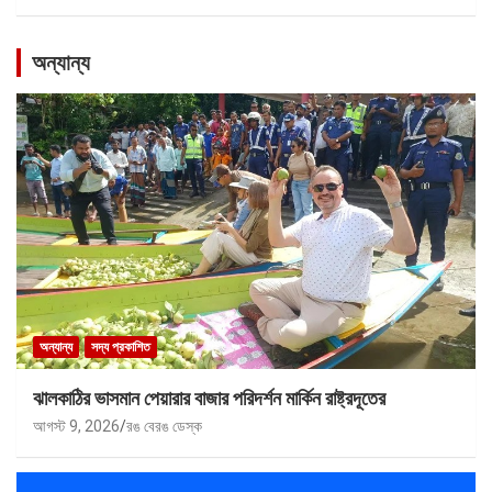
অন্যান্য
অন্যান্য
সদ্য প্রকাশিত
ঝালকাঠির ভাসমান পেয়ারার বাজার পরিদর্শন মার্কিন রাষ্ট্রদূতের
আগস্ট 9, 2026
রঙ বেরঙ ডেস্ক