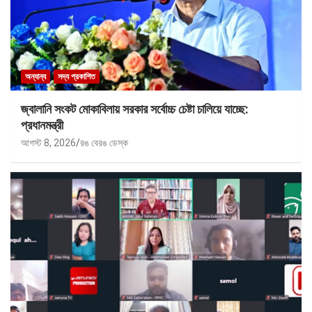
অন্যান্য
সদ্য প্রকাশিত
জ্বালানি সংকট মোকাবিলায় সরকার সর্বোচ্চ চেষ্টা চালিয়ে যাচ্ছে:
প্রধানমন্ত্রী
আগস্ট 8, 2026
রঙ বেরঙ ডেস্ক