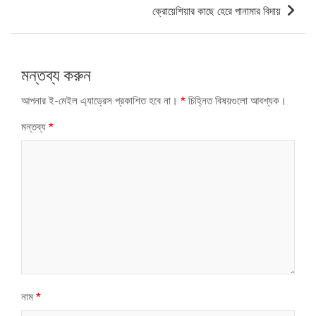
ক্রোয়েশিয়ার কাছে হেরে পানামার বিদায়
মন্তব্য করুন
আপনার ই-মেইল এ্যাড্রেস প্রকাশিত হবে না।
*
চিহ্নিত বিষয়গুলো আবশ্যক।
মন্তব্য
*
নাম
*