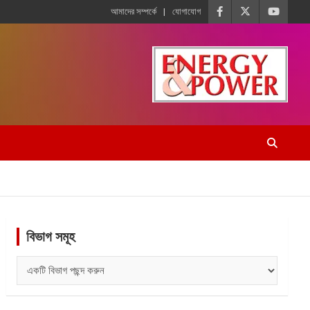
আমাদের সম্পর্কে
যোগাযোগ
বিভাগ সমূহ
বিভাগ
সমূহ