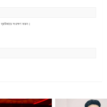
 ব্রাউজারে সংরক্ষণ করুন।