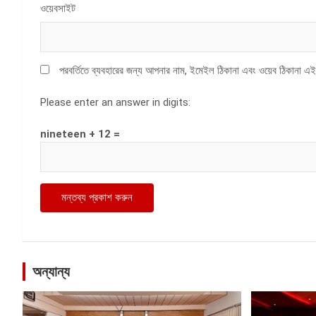
ওয়েবসাইট
পরবর্তিতে ব্যবহারের জন্য আপনার নাম, ইমেইল ঠিকানা এবং ওয়েব ঠিকানা এই
Please enter an answer in digits:
nineteen + 12 =
অন্যান্য