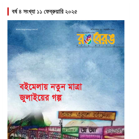
বর্ষ ৪ সংখ্যা ১১ ফেব্রুয়ারি ২০২৫