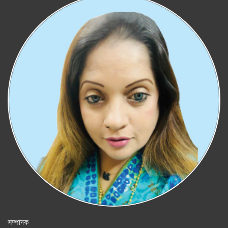
সম্পাদক