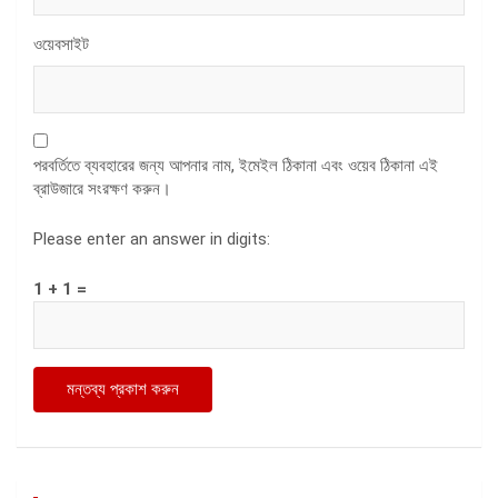
ওয়েবসাইট
পরবর্তিতে ব্যবহারের জন্য আপনার নাম, ইমেইল ঠিকানা এবং ওয়েব ঠিকানা এই
ব্রাউজারে সংরক্ষণ করুন।
Please enter an answer in digits:
1 + 1 =