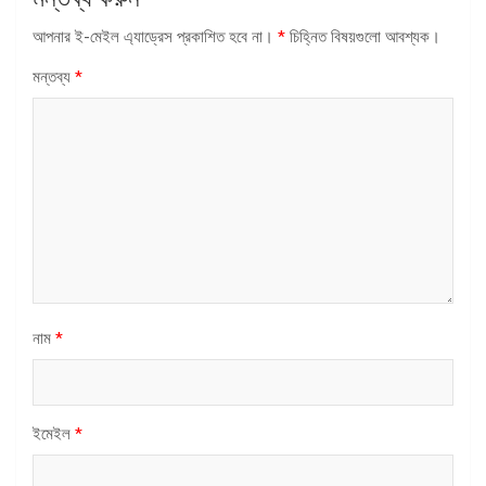
আপনার ই-মেইল এ্যাড্রেস প্রকাশিত হবে না।
*
চিহ্নিত বিষয়গুলো আবশ্যক।
মন্তব্য
*
নাম
*
ইমেইল
*