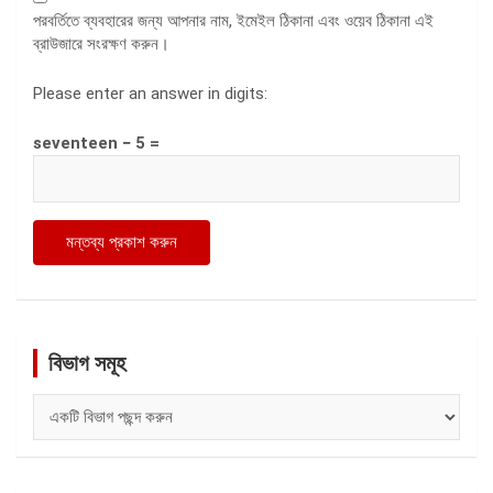
পরবর্তিতে ব্যবহারের জন্য আপনার নাম, ইমেইল ঠিকানা এবং ওয়েব ঠিকানা এই
ব্রাউজারে সংরক্ষণ করুন।
Please enter an answer in digits:
seventeen − 5 =
বিভাগ সমূহ
বিভাগ
সমূহ