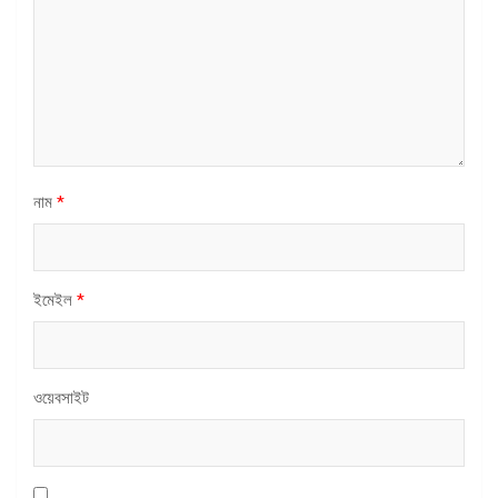
নাম
*
ইমেইল
*
ওয়েবসাইট