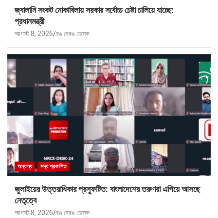
জ্বালানি সংকট মোকাবিলায় সরকার সর্বোচ্চ চেষ্টা চালিয়ে যাচ্ছে:
প্রধানমন্ত্রী
আগস্ট 8, 2026
রঙ বেরঙ ডেস্ক
অন্যান্য
সদ্য প্রকাশিত
জুলাইয়ের উত্তরাধিকার প্রস্ফুটিত: বাংলাদেশের তরুণরা এগিয়ে আসছে
নেতৃত্বে
আগস্ট 8, 2026
রঙ বেরঙ ডেস্ক