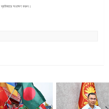
 ব্রাউজারে সংরক্ষণ করুন।