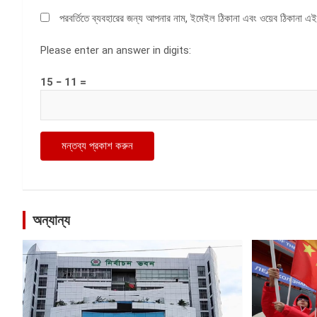
পরবর্তিতে ব্যবহারের জন্য আপনার নাম, ইমেইল ঠিকানা এবং ওয়েব ঠিকানা এই
Please enter an answer in digits:
15 − 11 =
অন্যান্য