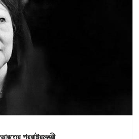
তের পররাষ্ট্রমন্ত্রী