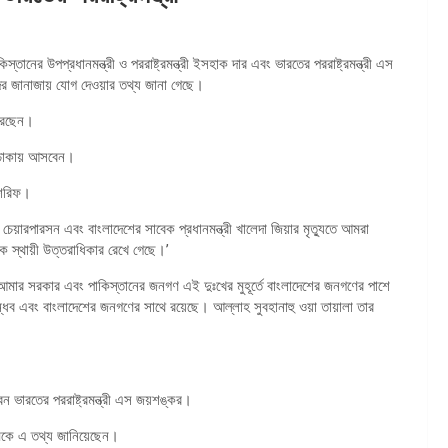
ানের উপপ্রধানমন্ত্রী ও পররাষ্ট্রমন্ত্রী ইসহাক দার এবং ভারতের পররাষ্ট্রমন্ত্রী এস
দের জানাজায় যোগ দেওয়ার তথ্য জানা গেছে।
করেছেন।
) ঢাকায় আসবেন।
 শরিফ।
য়ারপারসন এবং বাংলাদেশের সাবেক প্রধানমন্ত্রী খালেদা জিয়ার মৃত্যুতে আমরা
 স্থায়ী উত্তরাধিকার রেখে গেছে।’
আমার সরকার এবং পাকিস্তানের জনগণ এই দুঃখের মুহূর্তে বাংলাদেশের জনগণের পাশে
বান্ধব এবং বাংলাদেশের জনগণের সাথে রয়েছে। আল্লাহ সুবহানাহু ওয়া তায়ালা তার
ন ভারতের পররাষ্ট্রমন্ত্রী এস জয়শঙ্কর।
ধ্যমকে এ তথ্য জানিয়েছেন।