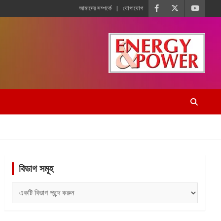
আমাদের সম্পর্কে
যোগাযোগ
বিভাগ সমূহ
বিভাগ
সমূহ