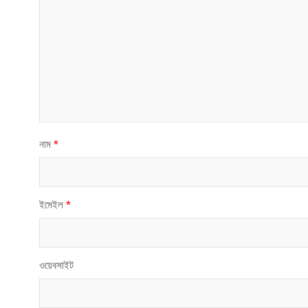
নাম
*
ইমেইল
*
ওয়েবসাইট