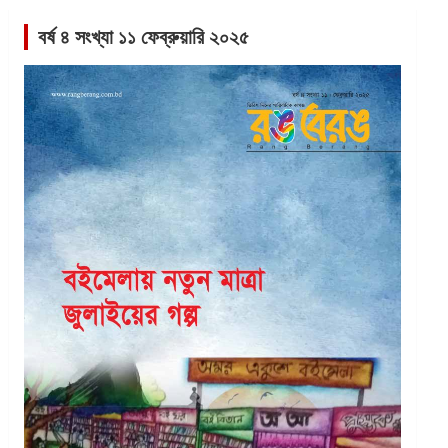
বর্ষ ৪ সংখ্যা ১১ ফেব্রুয়ারি ২০২৫