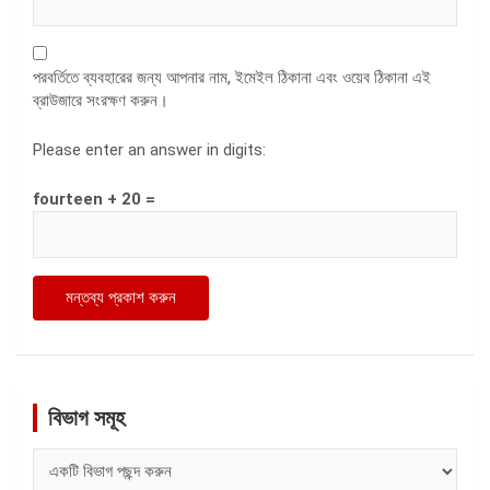
পরবর্তিতে ব্যবহারের জন্য আপনার নাম, ইমেইল ঠিকানা এবং ওয়েব ঠিকানা এই
ব্রাউজারে সংরক্ষণ করুন।
Please enter an answer in digits:
fourteen + 20 =
বিভাগ সমূহ
বিভাগ
সমূহ