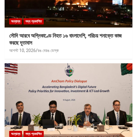
অন্যান্য
সদ্য প্রকাশিত
সৌদি আরবে অগ্নিকাণ্ডে নিহত ১৬ বাংলাদেশি, পরিচয় শনাক্তে কাজ
করছে দূতাবাস
আগস্ট 10, 2026
রঙ বেরঙ ডেস্ক
অন্যান্য
সদ্য প্রকাশিত