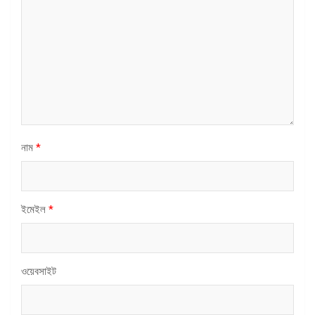
নাম
*
ইমেইল
*
ওয়েবসাইট