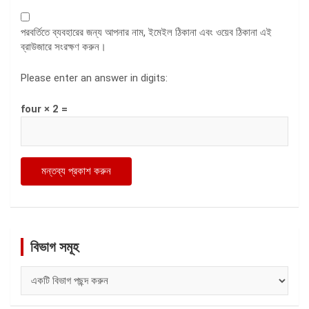
পরবর্তিতে ব্যবহারের জন্য আপনার নাম, ইমেইল ঠিকানা এবং ওয়েব ঠিকানা এই
ব্রাউজারে সংরক্ষণ করুন।
Please enter an answer in digits:
four × 2 =
বিভাগ সমূহ
বিভাগ
সমূহ