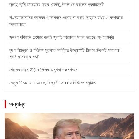
জুলাই স্মৃতি জাদুঘরের দুয়ার খুলেছে, উদ্বোধন করলেন প্রধানমন্ত্রী
দণ্ডিত আসামির বক্তব্য গণমাধ্যমে প্রচার না করার আহ্বান তথ্য ও সম্প্রচার
মন্ত্রণালয়ের
জনগণ পরিবর্তন চেয়েছে বলেই জুলাই আন্দোলন সফল হয়েছে: প্রধানমন্ত্রী
দূষণ নিয়ন্ত্রণ ও পরিবেশ সুরক্ষায় সমন্বিত উদ্যোগেই মিলবে টেকসই সমাধান:
স্থানীয় সরকার মন্ত্রী
প্রেমের গুঞ্জন উড়িয়ে দিলেন অনুপমা পরমেশ্বরন
তেলুগু সিনেমায় অভিষেক, ‘বাহুবলী’ তারকার বিপরীতে মধুমিতা
অন্যান্য