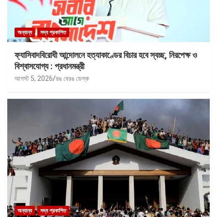
অন্যান্য
সদ্য প্রকাশিত
ফ্যাসিবাদবিরোধী আন্দোলনে হত্যাকাণ্ডের বিচার হবে স্বচ্ছ, নিরপেক্ষ ও
বিশ্বাসযোগ্য : প্রধানমন্ত্রী
আগস্ট 5, 2026
রঙ বেরঙ ডেস্ক
অন্যান্য
সদ্য প্রকাশিত