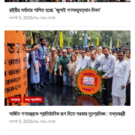
রাষ্ট্রীয় মর্যাদায় পালিত হচ্ছে ‘জুলাই গণঅভ্যুত্থান দিবস’
আগস্ট 5, 2026
রঙ বেরঙ ডেস্ক
অন্যান্য
সদ্য প্রকাশিত
অর্জিত গণতন্ত্রকে প্রাতিষ্ঠানিক রূপ দিতে সরকার দৃঢ়প্রতিজ্ঞ : তথ্যমন্ত্রী
আগস্ট 5, 2026
রঙ বেরঙ ডেস্ক