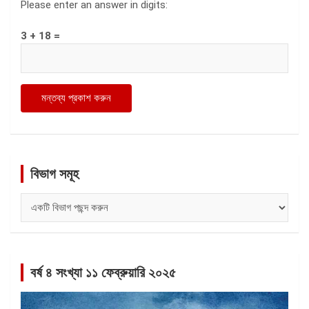
Please enter an answer in digits:
3 + 18 =
বিভাগ সমূহ
বিভাগ
সমূহ
বর্ষ ৪ সংখ্যা ১১ ফেব্রুয়ারি ২০২৫