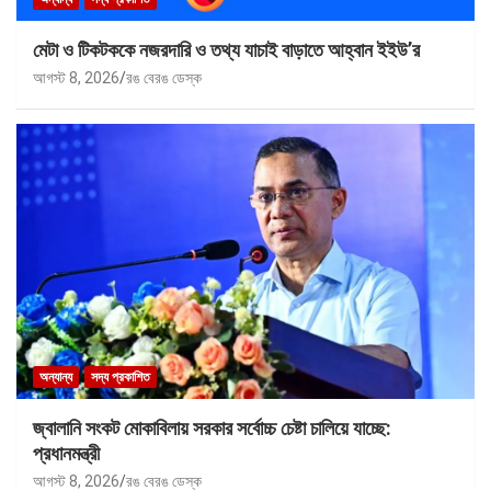
মেটা ও টিকটককে নজরদারি ও তথ্য যাচাই বাড়াতে আহ্বান ইইউ’র
আগস্ট 8, 2026
রঙ বেরঙ ডেস্ক
অন্যান্য
সদ্য প্রকাশিত
জ্বালানি সংকট মোকাবিলায় সরকার সর্বোচ্চ চেষ্টা চালিয়ে যাচ্ছে:
প্রধানমন্ত্রী
আগস্ট 8, 2026
রঙ বেরঙ ডেস্ক