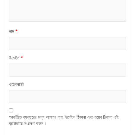
নাম
*
ইমেইল
*
ওয়েবসাইট
পরবর্তিতে ব্যবহারের জন্য আপনার নাম, ইমেইল ঠিকানা এবং ওয়েব ঠিকানা এই
ব্রাউজারে সংরক্ষণ করুন।