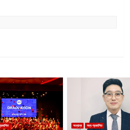
প্রকাশিত
অন্যান্য
সদ্য প্রকাশিত