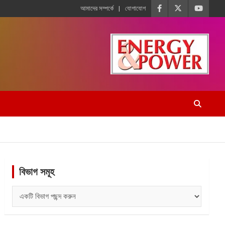
আমাদের সম্পর্কে
যোগাযোগ
বিভাগ সমূহ
বিভাগ
সমূহ