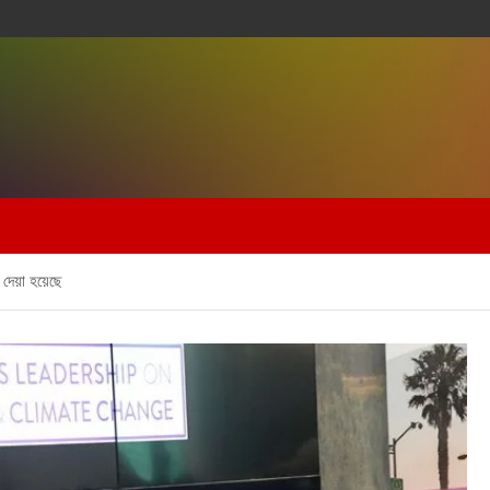
 দেয়া হয়েছে