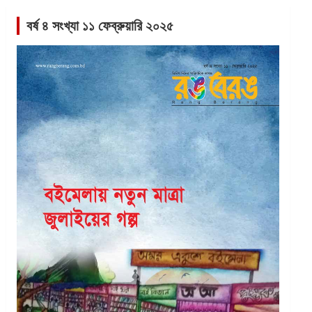
বর্ষ ৪ সংখ্যা ১১ ফেব্রুয়ারি ২০২৫