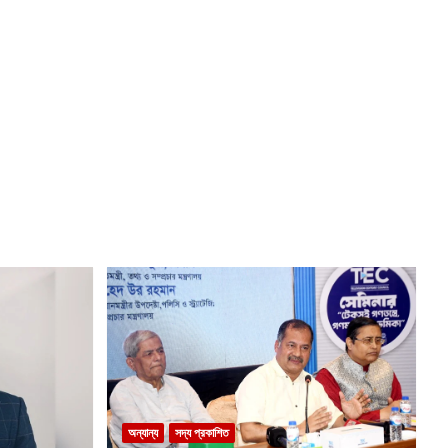
অন্যান্য
সদ্য প্রকাশিত