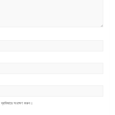
 ব্রাউজারে সংরক্ষণ করুন।