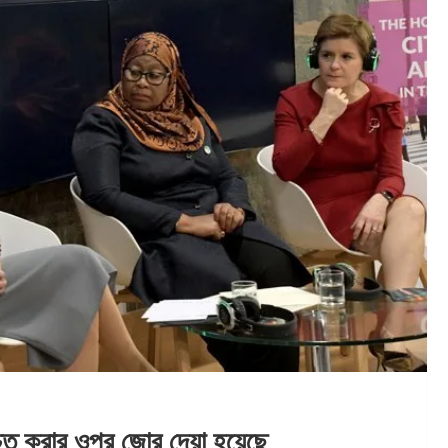
শ্চিত করার ওপর জোর দেয়া হয়েছে